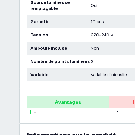
Source lumineuse
Oui
remplaçable
Garantie
10 ans
Tension
220-240 V
Ampoule incluse
Non
Nombre de points lumineux
2
Variable
Variable d'intensité
Avantages
-
-