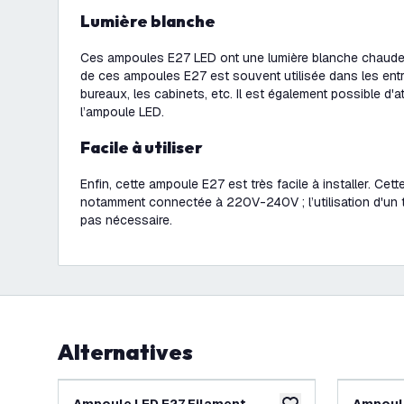
Lumière blanche
Ces ampoules E27 LED ont une lumière blanche chaude 
de ces ampoules E27 est souvent utilisée dans les entre
bureaux, les cabinets, etc. Il est également possible d'at
l’ampoule LED.
Facile à utiliser
Enfin, cette ampoule E27 est très facile à installer. Ce
notamment connectée à 220V-240V ; l’utilisation d'un 
pas nécessaire.
Alternatives