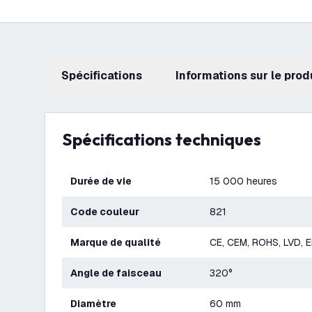
Spécifications
Informations sur le prod
Spécifications techniques
Durée de vie
15 000 heures
Code couleur
821
Marque de qualité
CE, CEM, ROHS, LVD, 
Angle de faisceau
320°
Diamètre
60 mm