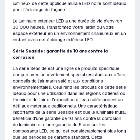
lumineux de cette applique murale LED noire sont idéaux
pour l'éclairage de façade.
Le luminaire extérieur LED a une durée de vie d'environ
30 000 heures. Transformez votre jardin ou votre
espace extérieur en un environnement chaleureux en un
instant avec cet éclairage extérieur LED.
Série Seaside : garantie de 10 ans contre la
corrosion
La série Seaside est une ligne de produits spécifique
conçue avec un revêtement spécial résistant aux effets
corrosifs de l'air marin salé et aux conditions
environnementales. Cela rend les produits de cette série
idéaux pour une utilisation dans les régions côtières où
l'humidité de l'air et l'exposition à l'eau salée posent un
défi aux matériaux traditionnels. Une caractéristique
importante de la série Seaside est que le luminaire mural
bénéficie d'une garantie de 10 ans contre la corrosion
du luminaire et d'une garantie de 5 ans sur les
composants LED, ce qui est considérablement plus long
que les périodes de garantie standard. Cette