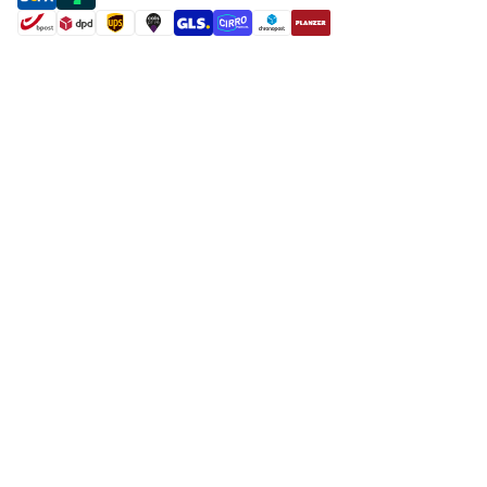
shipment methods