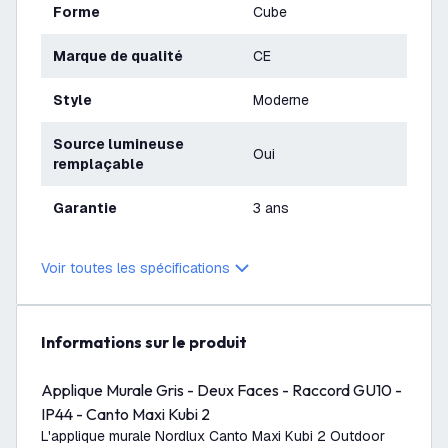
Forme
Cube
Marque de qualité
CE
Style
Moderne
Source lumineuse
Oui
remplaçable
Garantie
3 ans
Voir toutes les spécifications
Informations sur le produit
Applique Murale Gris - Deux Faces - Raccord GU10 -
IP44 - Canto Maxi Kubi 2
L'applique murale Nordlux Canto Maxi Kubi 2 Outdoor