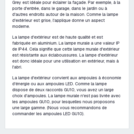
Grey est idéale pour éclairer la façade. Par exemple, à la
porte d'entrée, dans le garage, dans le jardin ou à
d'autres endroits autour de la maison. Comme la lampe
d'extérieur est grise, l'applique donne un aspect
moderne.
La lampe d'extérieur est de haute qualité et est
fabriquée en aluminium. La lampe murale a une valeur IP
de IP44. Cela signifie que cette lampe murale d'extérieur
est résistante aux éclaboussures. La lampe d'extérieur
est donc idéale pour une utilisation en extérieur, mais à
l'abri.
La lampe d'extérieur convient aux ampoules à économie
d'énergie ou aux ampoules LED. Comme la lampe
dispose de deux raccords GU10, vous avez un large
choix d'ampoules. La lampe murale n'est pas livrée avec
les ampoules GU10, pour lesquelles nous proposons
une large gamme. (Nous vous recommandons de
commander les ampoules LED GU10).