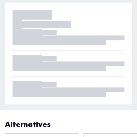
Alternatives