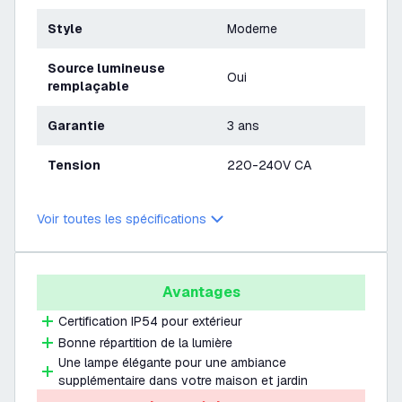
Style
Moderne
Source lumineuse
Oui
remplaçable
Garantie
3 ans
Tension
220-240V CA
Voir toutes les spécifications
Avantages
Certification IP54 pour extérieur
Bonne répartition de la lumière
Une lampe élégante pour une ambiance
supplémentaire dans votre maison et jardin