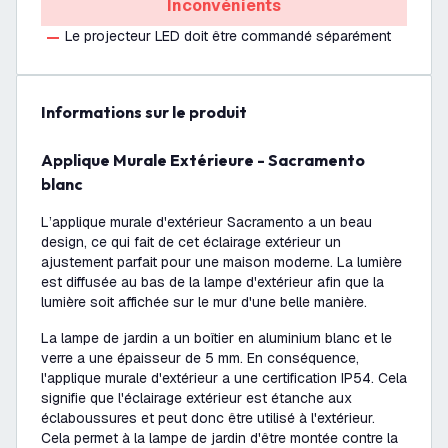
Inconvénients
Le projecteur LED doit être commandé séparément
Informations sur le produit
Applique Murale Extérieure - Sacramento
blanc
L’applique murale d'extérieur Sacramento a un beau
design, ce qui fait de cet éclairage extérieur un
ajustement parfait pour une maison moderne. La lumière
est diffusée au bas de la lampe d'extérieur afin que la
lumière soit affichée sur le mur d'une belle manière.
La lampe de jardin a un boîtier en aluminium blanc et le
verre a une épaisseur de 5 mm. En conséquence,
l'applique murale d'extérieur a une certification IP54. Cela
signifie que l'éclairage extérieur est étanche aux
éclaboussures et peut donc être utilisé à l'extérieur.
Cela permet à la lampe de jardin d'être montée contre la