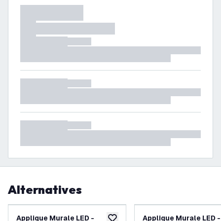
Alternatives
Applique Murale LED -
Applique Murale LED 