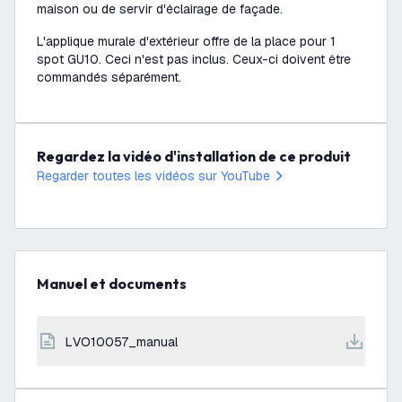
maison ou de servir d'éclairage de façade.
L'applique murale d'extérieur offre de la place pour 1
spot GU10. Ceci n'est pas inclus. Ceux-ci doivent être
commandés séparément.
Regardez la vidéo d'installation de ce produit
Regarder toutes les vidéos sur YouTube
Manuel et documents
LVO10057_manual