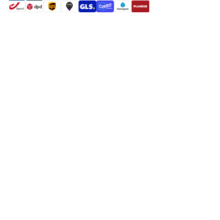
shipment methods