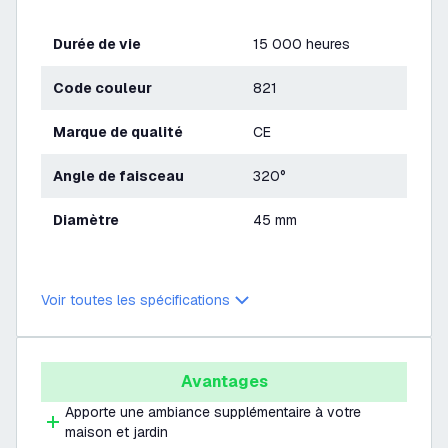
Durée de vie
15 000 heures
Code couleur
821
Marque de qualité
CE
Angle de faisceau
320°
Diamètre
45 mm
Voir toutes les spécifications
Avantages
Apporte une ambiance supplémentaire à votre
maison et jardin