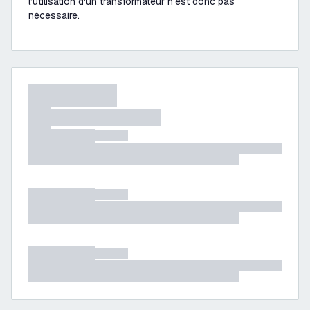
l’utilisation d'un transformateur n'est donc pas
nécessaire.