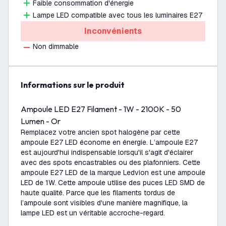
Faible consommation d'énergie
Lampe LED compatible avec tous les luminaires E27
Inconvénients
Non dimmable
Informations sur le produit
Ampoule LED E27 Filament - 1W - 2100K - 50
Lumen - Or
Remplacez votre ancien spot halogène par cette
ampoule E27 LED économe en énergie. L’ampoule E27
est aujourd'hui indispensable lorsqu'il s'agit d'éclairer
avec des spots encastrables ou des plafonniers. Cette
ampoule E27 LED de la marque Ledvion est une ampoule
LED de 1W. Cette ampoule utilise des puces LED SMD de
haute qualité. Parce que les filaments tordus de
l’ampoule sont visibles d'une manière magnifique, la
lampe LED est un véritable accroche-regard.