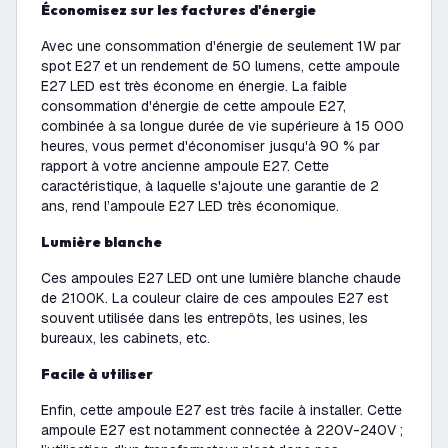
Économisez sur les factures d'énergie
Avec une consommation d'énergie de seulement 1W par
spot E27 et un rendement de 50 lumens, cette ampoule
E27 LED est très économe en énergie. La faible
consommation d'énergie de cette ampoule E27,
combinée à sa longue durée de vie supérieure à 15 000
heures, vous permet d'économiser jusqu'à 90 % par
rapport à votre ancienne ampoule E27. Cette
caractéristique, à laquelle s'ajoute une garantie de 2
ans, rend l’ampoule E27 LED très économique.
Lumière blanche
Ces ampoules E27 LED ont une lumière blanche chaude
de 2100K. La couleur claire de ces ampoules E27 est
souvent utilisée dans les entrepôts, les usines, les
bureaux, les cabinets, etc.
Facile à utiliser
Enfin, cette ampoule E27 est très facile à installer. Cette
ampoule E27 est notamment connectée à 220V-240V ;