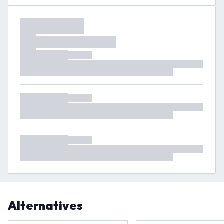
Alternatives