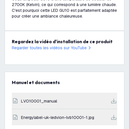
2700K (Kelvin), ce qui correspond à une lumière chaude.
C'est pourquoi cette LED GU10 est parfaitement adaptée
pour créer une ambiance chaleureuse.
Regardez la vidéo d'installation de ce produit
Regarder toutes les vidéos sur YouTube
Manuel et documents
LVO10001_manual
energylabel-uk-ledvion-lvb10001-1.jpg