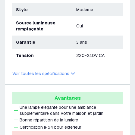
Style
Moderne
Source lumineuse
Oui
remplaçable
Garantie
3 ans
Tension
220-240V CA
Voir toutes les spécifications
Avantages
Une lampe élégante pour une ambiance
supplémentaire dans votre maison et jardin
Bonne répartition de la lumière
Certification IP54 pour extérieur