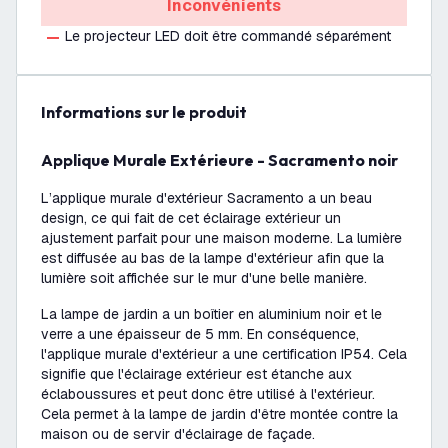
Inconvénients
Le projecteur LED doit être commandé séparément
Informations sur le produit
Applique Murale Extérieure - Sacramento noir
L’applique murale d'extérieur Sacramento a un beau
design, ce qui fait de cet éclairage extérieur un
ajustement parfait pour une maison moderne. La lumière
est diffusée au bas de la lampe d'extérieur afin que la
lumière soit affichée sur le mur d'une belle manière.
La lampe de jardin a un boîtier en aluminium noir et le
verre a une épaisseur de 5 mm. En conséquence,
l'applique murale d'extérieur a une certification IP54. Cela
signifie que l'éclairage extérieur est étanche aux
éclaboussures et peut donc être utilisé à l'extérieur.
Cela permet à la lampe de jardin d'être montée contre la
maison ou de servir d'éclairage de façade.