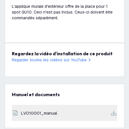
L'applique murale d'extérieur offre de la place pour 1
spot GU10. Ceci n'est pas inclus. Ceux-ci doivent être
commandés séparément.
Regardez la vidéo d'installation de ce produit
Regarder toutes les vidéos sur YouTube
Manuel et documents
LVO10001_manual