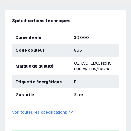
Spécifications techniques
Durée de vie
30.000
Code couleur
865
CE, LVD, EMC, RoHS,
Marque de qualité
ERP by TUV/Dekra
Étiquette énergétique
E
Garantie
3 ans
Voir toutes les spécifications