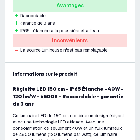
Avantages
Raccordable
garantie de 3 ans
IP65 : étanche à la poussière et à l'eau
Inconvénients
La source lumineuse n'est pas remplaçable
Informations sur le produit
Réglette LED 150 cm - IP65 Étanche - 40W -
120 lm/W - 6500K - Raccordable - garantie
de 3 ans
Ce luminaire LED de 150 cm combine un design élégant
avec une technologie LED efficace. Avec une
consommation de seulement 40W et un flux lumineux
de 4800 lumens (120 lumens par watt), ce luminaire