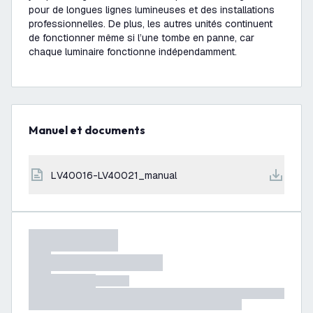
pour de longues lignes lumineuses et des installations
professionnelles. De plus, les autres unités continuent
de fonctionner même si l’une tombe en panne, car
chaque luminaire fonctionne indépendamment.
Manuel et documents
LV40016-LV40021_manual