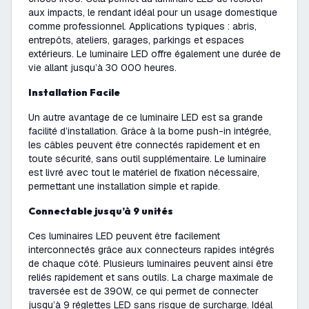
aux impacts, le rendant idéal pour un usage domestique
comme professionnel. Applications typiques : abris,
entrepôts, ateliers, garages, parkings et espaces
extérieurs. Le luminaire LED offre également une durée de
vie allant jusqu’à 30 000 heures.
Installation Facile
Un autre avantage de ce luminaire LED est sa grande
facilité d’installation. Grâce à la borne push-in intégrée,
les câbles peuvent être connectés rapidement et en
toute sécurité, sans outil supplémentaire. Le luminaire
est livré avec tout le matériel de fixation nécessaire,
permettant une installation simple et rapide.
Connectable jusqu’à 9 unités
Ces luminaires LED peuvent être facilement
interconnectés grâce aux connecteurs rapides intégrés
de chaque côté. Plusieurs luminaires peuvent ainsi être
reliés rapidement et sans outils. La charge maximale de
traversée est de 390W, ce qui permet de connecter
jusqu’à 9 réglettes LED sans risque de surcharge. Idéal