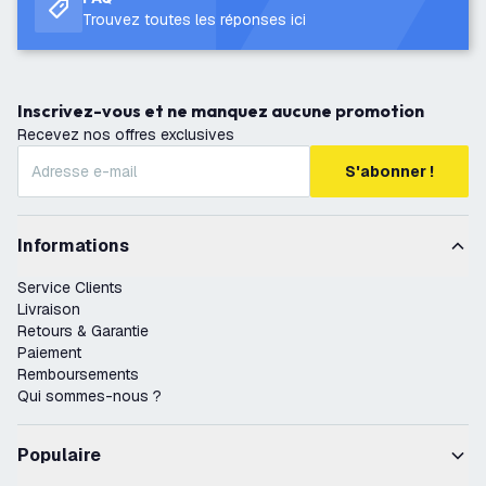
Trouvez toutes les réponses ici
Inscrivez-vous et ne manquez aucune promotion
Recevez nos offres exclusives
S'abonner !
Informations
Service Clients
Livraison
Retours & Garantie
Paiement
Remboursements
Qui sommes-nous ?
Populaire