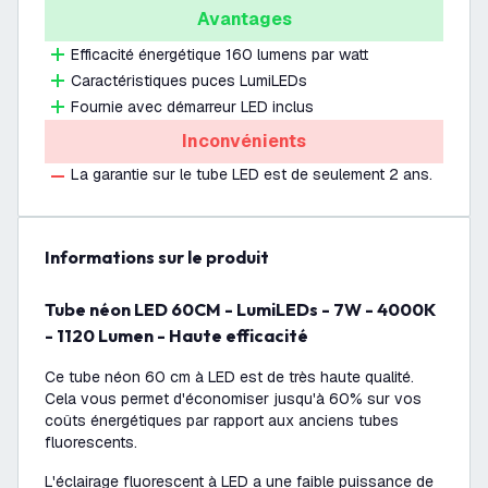
Avantages
Efficacité énergétique 160 lumens par watt
Caractéristiques puces LumiLEDs
Fournie avec démarreur LED inclus
Inconvénients
La garantie sur le tube LED est de seulement 2 ans.
Informations sur le produit
Tube néon LED 60CM - LumiLEDs - 7W - 4000K
- 1120 Lumen - Haute efficacité
Ce tube néon 60 cm à LED est de très haute qualité.
Cela vous permet d'économiser jusqu'à 60% sur vos
coûts énergétiques par rapport aux anciens tubes
fluorescents.
L'éclairage fluorescent à LED a une faible puissance de