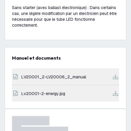
Sans starter (avec ballast électronique) : Dans certains
cas, une légère modification par un électricien peut être
nécessaire pour que le tube LED fonctionne
correctement.
Manuel et documents
LV20001_2-LV20006_2_manual
lv20001-2-energy.jpg