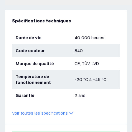
Spécifications techniques
Durée de vie
40 000 heures
Code couleur
840
Marque de qualité
CE, TÜV, LVD
Température de
-20 °C à +45 °C
fonctionnement
Garantie
2 ans
Voir toutes les spécifications