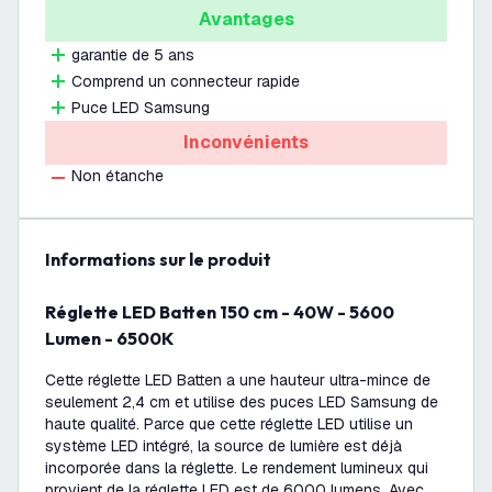
Avantages
garantie de 5 ans
Comprend un connecteur rapide
Puce LED Samsung
Inconvénients
Non étanche
Informations sur le produit
Réglette LED Batten 150 cm - 40W - 5600
Lumen - 6500K
Cette réglette LED Batten a une hauteur ultra-mince de
seulement 2,4 cm et utilise des puces LED Samsung de
haute qualité. Parce que cette réglette LED utilise un
système LED intégré, la source de lumière est déjà
incorporée dans la réglette. Le rendement lumineux qui
provient de la réglette LED est de 6000 lumens. Avec