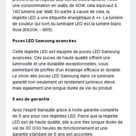
une consommation en watts de 40W, cela équivaut à
140 lumens par Watt. En partie à cause de cela, la
réglette LED a une étiquette énergétique A ++. La lumière
de couleur qui sort du luminaire LED est la lumière blanc
froid (6500K - 865).
Puces LED Samsung avancées
Cette réglette LED est équipée de puces LED Samsung
avancées. Ces puces de haute qualité offrent une
luminosité et une durabilité exceptionnelles, vous
permettant de profiter d'un éclairage efficace et durable.
Le choix des puces LED Samsung dans ce luminaire
garantit non seulement un rendement lumineux élevé,
mais également une longue durée de vie du produit.
5 ans de garantie
Ayez l'esprit tranquille grâce à notre garantie complète
de 5 ans pour ces réglettes LED. Parce que la réglette
LED est de haute qualité, elle a une très longue durée de
vie de 30 000 heures de fonctionnement et une
garantie standard de 5 ans est accordée.