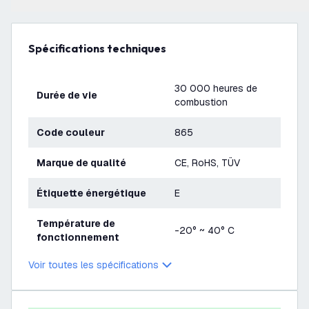
Spécifications techniques
30 000 heures de
Durée de vie
combustion
Code couleur
865
Marque de qualité
CE, RoHS, TÜV
Étiquette énergétique
E
Température de
-20° ~ 40° C
fonctionnement
Voir toutes les spécifications