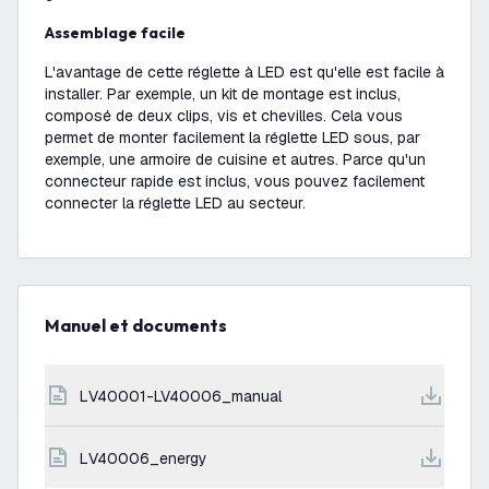
Assemblage facile
L'avantage de cette réglette à LED est qu'elle est facile à
installer. Par exemple, un kit de montage est inclus,
composé de deux clips, vis et chevilles. Cela vous
permet de monter facilement la réglette LED sous, par
exemple, une armoire de cuisine et autres. Parce qu'un
connecteur rapide est inclus, vous pouvez facilement
connecter la réglette LED au secteur.
Manuel et documents
LV40001-LV40006_manual
LV40006_energy