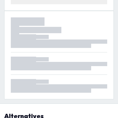
Alternatives