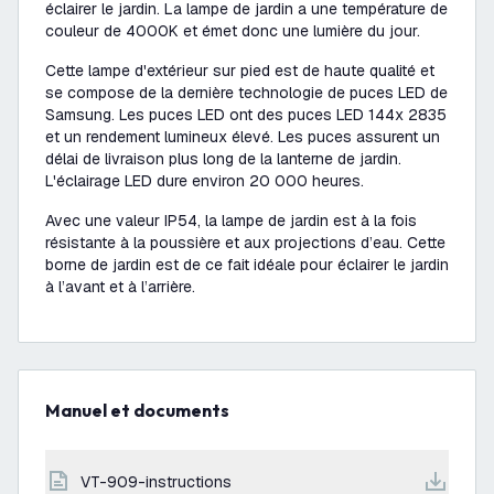
éclairer le jardin. La lampe de jardin a une température de
couleur de 4000K et émet donc une lumière du jour.
Cette lampe d'extérieur sur pied est de haute qualité et
se compose de la dernière technologie de puces LED de
Samsung. Les puces LED ont des puces LED 144x 2835
et un rendement lumineux élevé. Les puces assurent un
délai de livraison plus long de la lanterne de jardin.
L'éclairage LED dure environ 20 000 heures.
Avec une valeur IP54, la lampe de jardin est à la fois
résistante à la poussière et aux projections d’eau. Cette
borne de jardin est de ce fait idéale pour éclairer le jardin
à l’avant et à l’arrière.
Manuel et documents
VT-909-instructions