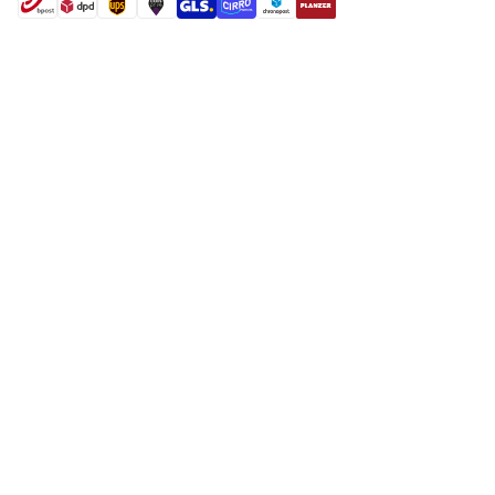
shipment methods