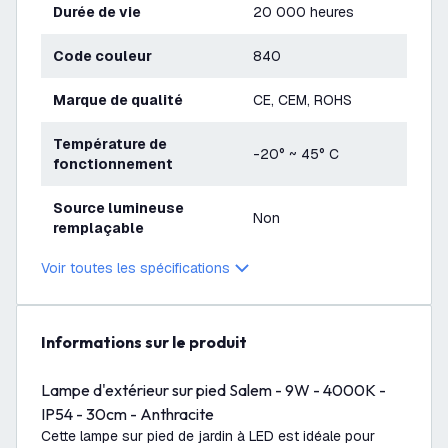
Durée de vie
20 000 heures
Code couleur
840
Marque de qualité
CE, CEM, ROHS
Température de
-20° ~ 45° C
fonctionnement
Source lumineuse
Non
remplaçable
Voir toutes les spécifications
Informations sur le produit
Lampe d'extérieur sur pied Salem - 9W - 4000K -
IP54 - 30cm - Anthracite
Cette lampe sur pied de jardin à LED est idéale pour