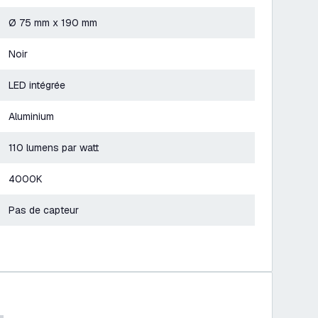
Ø 75 mm x 190 mm
Noir
LED intégrée
Aluminium
110 lumens par watt
4000K
Pas de capteur