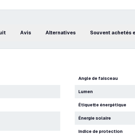
uit
avis
Alternatives
Souvent achetés
Angle de faisceau
Lumen
Étiquette énergétique
Énergie solaire
Indice de protection