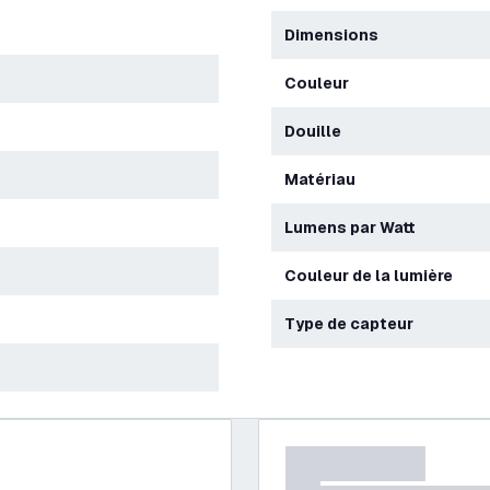
Dimensions
Couleur
Douille
Matériau
Lumens par Watt
Couleur de la lumière
Type de capteur