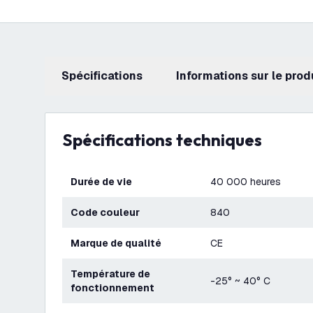
Spécifications
Informations sur le prod
Spécifications techniques
Durée de vie
40 000 heures
Code couleur
840
Marque de qualité
CE
Température de
-25° ~ 40° C
fonctionnement