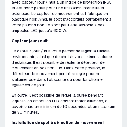
avec capteur jour / nuit a un indice de protection IP65
et est donc parfait pour une utilisation intérieure et
extérieure. Le capteur de mouvement est fabriqué en
plastique noir. Ainsi, le spot s'accordera parfaitement à
votre plafond noir. Le spot peut être associé à des
ampoules LED jusqu'à 600 W.
Capteur jour / nuit
Le capteur jour / nuit vous permet de régler la lumière
environnante, ainsi que de choisir vous-même la durée
d'éclairage. Il est possible de régler le détecteur de
mouvement en position Lux. Dans cette position, le
détecteur de mouvement peut être réglé pour ne
s'allumer que dans l'obscurité ou pour fonctionner
également de jour.
En outre, il est possible de régler la durée pendant
laquelle les ampoules LED doivent rester allumées, à
savoir entre un minimum de 10 secondes et un maximum
de 30 minutes.
Installation du spot à détection de mouvement