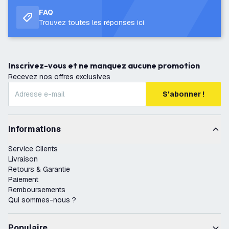
FAQ
Trouvez toutes les réponses ici
Inscrivez-vous et ne manquez aucune promotion
Recevez nos offres exclusives
S'abonner !
Informations
Service Clients
Livraison
Retours & Garantie
Paiement
Remboursements
Qui sommes-nous ?
Populaire