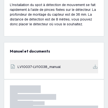
L'installation du spot à détection de mouvement se fait
rapidement à l'aide de pinces fixées sur le détecteur. La
profondeur de montage du capteur est de 36 mm. La
distance de détection est de 8 mètres, vous pouvez
donc placer le détecteur où vous le souhaitez.
Manuel et documents
LV10037-LV10038_manual