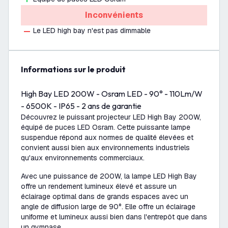
Inconvénients
Le LED high bay n'est pas dimmable
Informations sur le produit
High Bay LED 200W - Osram LED - 90° - 110Lm/W
- 6500K - IP65 - 2 ans de garantie
Découvrez le puissant projecteur LED High Bay 200W,
équipé de puces LED Osram. Cette puissante lampe
suspendue répond aux normes de qualité élevées et
convient aussi bien aux environnements industriels
qu'aux environnements commerciaux.
Avec une puissance de 200W, la lampe LED High Bay
offre un rendement lumineux élevé et assure un
éclairage optimal dans de grands espaces avec un
angle de diffusion large de 90°. Elle offre un éclairage
uniforme et lumineux aussi bien dans l'entrepôt que dans
un gymnase.