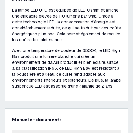
La lampe LED UFO est équipée de LED Osram et affiche
une efficacité élevée de 110 lumens par watt. Grâce à
cette technologie LED, la consommation d'énergie est
considérablement réduite, ce qui se traduit par des coûts
énergétiques plus bas. Cela permet également de réduire
les coûts de maintenance.
Avec une température de couleur de 6500K, le LED High
Bay produit une lumière blanche qui crée un
environnement de travail productif et bien éclairé. Grâce
à sa classification IP65, ce LED High Bay est résistant à
la poussière et à l'eau, ce qui le rend adapté aux
environnements intérieurs et extérieurs. De plus, la lampe
suspendue LED est assortie d'une garantie de 2 ans.
Manuel et documents