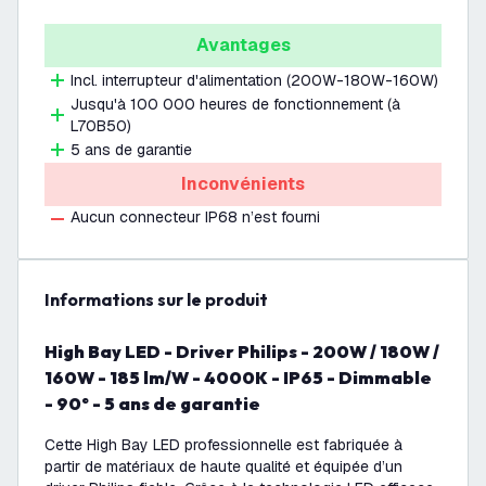
Avantages
Incl. interrupteur d'alimentation (200W-180W-160W)
Jusqu'à 100 000 heures de fonctionnement (à
L70B50)
5 ans de garantie
Inconvénients
Aucun connecteur IP68 n’est fourni
Informations sur le produit
High Bay LED - Driver Philips - 200W / 180W /
160W - 185 lm/W - 4000K - IP65 - Dimmable
- 90° - 5 ans de garantie
Cette High Bay LED professionnelle est fabriquée à
partir de matériaux de haute qualité et équipée d’un