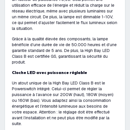
utilisation efficace de l’énergie et réduit la charge sur le
réseau électrique, même avec plusieurs luminaires sur
un même circuit. De plus, la lampe est dimmable 1-10V,
ce qui permet d’ajuster facilement le flux lumineux selon
la situation.
Grâce à la qualité élevée des composants, la lampe
bénéficie d’une durée de vie de 50.000 heures et d’une
garantie standard de 5 ans. De plus, la High Bay LED
Class B est certifiée GS, garantissant la sécurité du
produit.
Cloche LED avec puissance réglable
Un atout unique de la High Bay LED Class B est le
Powerswitch intégré. Celui-ci permet de régler la
puissance à l’avance sur 200W (haut), 180W (moyen)
ou 160W (bas). Vous adaptez ainsi la consommation
énergétique et l’intensité lumineuse aux besoins de
votre espace. Attention : le réglage doit être effectué
avant l’installation et ne peut plus être modifié par la
suite.