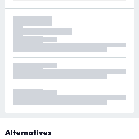
Alternatives