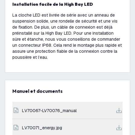
Installation facile de la High Bay LED
La cloche LED est livrée de série avec un anneau de
suspension solide, une rondelle de sécurité et une vis
de fixation. De plus, un câble de connexion est déjà
préinstallé sur la High Bay LED. Pour une installation
sûre et étanche, nous vous conseillons de commander
un connecteur IP68. Cela rend le montage plus rapide et
assure une protection fiable de la connexion contre la
poussière et l’eau.
Manuel et documents
LV70067-LV70076_manual
LV70071_energy.jpg