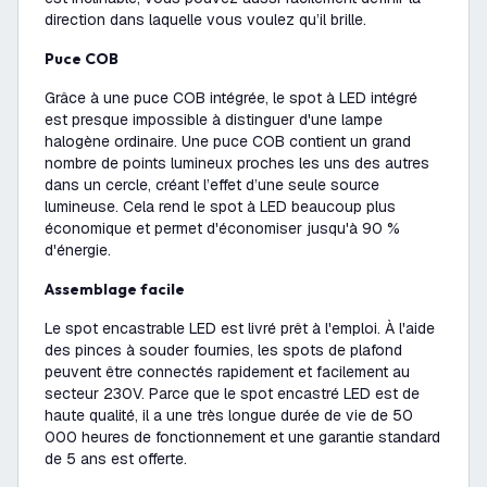
direction dans laquelle vous voulez qu’il brille.
Puce COB
Grâce à une puce COB intégrée, le spot à LED intégré
est presque impossible à distinguer d'une lampe
halogène ordinaire. Une puce COB contient un grand
nombre de points lumineux proches les uns des autres
dans un cercle, créant l’effet d’une seule source
lumineuse. Cela rend le spot à LED beaucoup plus
économique et permet d'économiser jusqu'à 90 %
d'énergie.
Assemblage facile
Le spot encastrable LED est livré prêt à l'emploi. À l'aide
des pinces à souder fournies, les spots de plafond
peuvent être connectés rapidement et facilement au
secteur 230V. Parce que le spot encastré LED est de
haute qualité, il a une très longue durée de vie de 50
000 heures de fonctionnement et une garantie standard
de 5 ans est offerte.