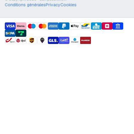
Conditions générales
Privacy
Cookies
payment methods
shipment methods