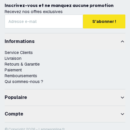
Inscrivez-vous et ne manquez aucune promotion
Recevez nos offres exclusives
S'abonner !
Informations
Service Clients
Livraison
Retours & Garantie
Paiement
Remboursements
Qui sommes-nous ?
Populaire
Compte
© Copyright 2026 - Lampesonline.fr