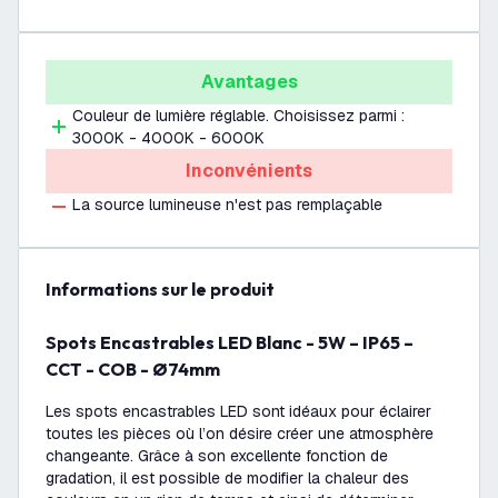
Avantages
Couleur de lumière réglable. Choisissez parmi :
3000K - 4000K - 6000K
Inconvénients
La source lumineuse n'est pas remplaçable
Informations sur le produit
Spots Encastrables LED Blanc - 5W – IP65 –
CCT - COB - Ø74mm
Les spots encastrables LED sont idéaux pour éclairer
toutes les pièces où l’on désire créer une atmosphère
changeante. Grâce à son excellente fonction de
gradation, il est possible de modifier la chaleur des