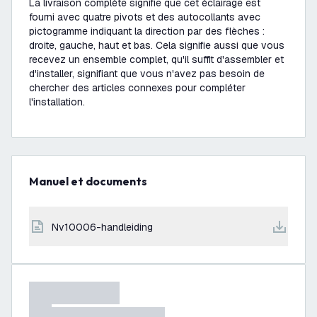
La livraison complète signifie que cet éclairage est
fourni avec quatre pivots et des autocollants avec
pictogramme indiquant la direction par des flèches :
droite, gauche, haut et bas. Cela signifie aussi que vous
recevez un ensemble complet, qu'il suffit d'assembler et
d'installer, signifiant que vous n'avez pas besoin de
chercher des articles connexes pour compléter
l'installation.
Manuel et documents
nv10006-handleiding