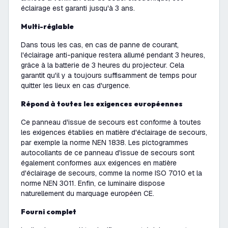
éclairage est garanti jusqu'à 3 ans.
Multi-réglable
Dans tous les cas, en cas de panne de courant,
l'éclairage anti-panique restera allumé pendant 3 heures,
grâce à la batterie de 3 heures du projecteur. Cela
garantit qu'il y a toujours suffisamment de temps pour
quitter les lieux en cas d'urgence.
Répond à toutes les exigences européennes
Ce panneau d'issue de secours est conforme à toutes
les exigences établies en matière d'éclairage de secours,
par exemple la norme NEN 1838. Les pictogrammes
autocollants de ce panneau d'issue de secours sont
également conformes aux exigences en matière
d'éclairage de secours, comme la norme ISO 7010 et la
norme NEN 3011. Enfin, ce luminaire dispose
naturellement du marquage européen CE.
Fourni complet