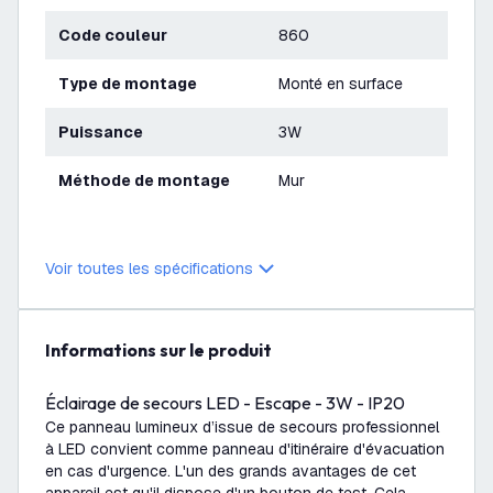
Code couleur
860
Type de montage
Monté en surface
Puissance
3W
Méthode de montage
Mur
Voir toutes les spécifications
Informations sur le produit
Éclairage de secours LED - Escape - 3W - IP20
Ce panneau lumineux d’issue de secours professionnel
à LED convient comme panneau d'itinéraire d'évacuation
en cas d'urgence. L'un des grands avantages de cet