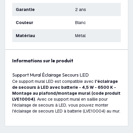
Garantie
2 ans
Couleur
Blanc
Matériau
Métal
Informations sur le produit
Support Mural Éclairage Secours LED
Ce support mural LED est compatible avec
l'éclairage
de secours à LED avec batterie - 4,5 W - 6500 K -
Montage au plafond/montage mural (code produit
LVE10004)
. Avec ce support mural en saillie pour
l'éclairage de secours à LED, vous pouvez monter
l'éclairage de secours LED à batterie (LVE10004) au mur.