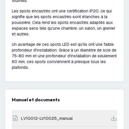
fournies.
Les spots encastrés ont une certification IP20, ce qui
signifie que les spots encastrés sont étanches à la
poussière. Cela rend les spots encastrés adaptés aux
espaces secs tels qu'une chambre, un salon, un grenier
et autres.
Un avantage de ces spots LED est qu'ils ont une faible
profondeur d'installation. Grâce à un diamètre de scie de
75-80 mm et une profondeur d'installation de seulement
60 mm, ces spots conviennent à presque tous les
plafonds.
Manuel et documents
LV10012-LV10025_manual