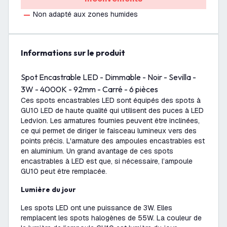
Non adapté aux zones humides
Informations sur le produit
Spot Encastrable LED - Dimmable - Noir - Sevilla -
3W - 4000K - 92mm - Carré - 6 pièces
Ces spots encastrables LED sont équipés des spots à
GU10 LED de haute qualité qui utilisent des puces à LED
Ledvion. Les armatures fournies peuvent être inclinées,
ce qui permet de diriger le faisceau lumineux vers des
points précis. L'armature des ampoules encastrables est
en aluminium. Un grand avantage de ces spots
encastrables à LED est que, si nécessaire, l’ampoule
GU10 peut être remplacée.
Lumière du jour
Les spots LED ont une puissance de 3W. Elles
remplacent les spots halogènes de 55W. La couleur de