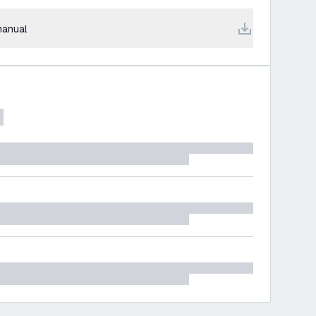
anual