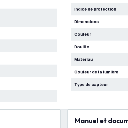
Indice de protection
Dimensions
Couleur
Douille
Matériau
Couleur de la lumière
Type de capteur
Manuel et docu