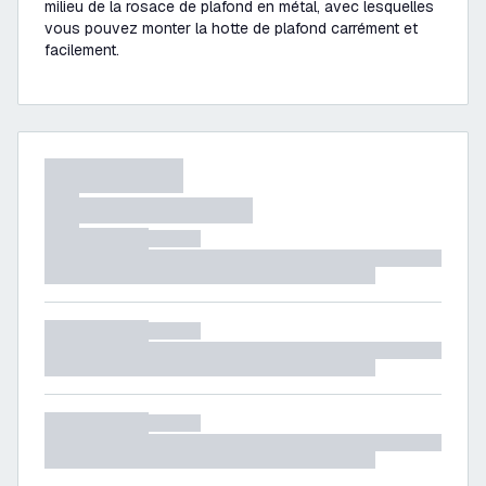
milieu de la rosace de plafond en métal, avec lesquelles
vous pouvez monter la hotte de plafond carrément et
facilement.