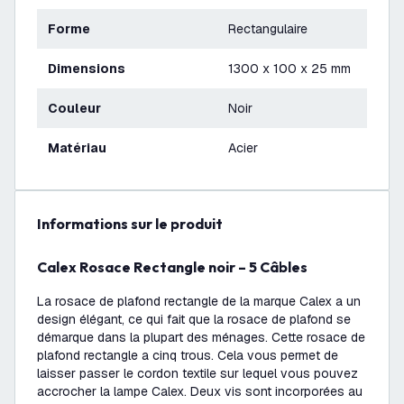
Forme
Rectangulaire
Dimensions
1300 x 100 x 25 mm
Couleur
Noir
Matériau
Acier
Informations sur le produit
Calex Rosace Rectangle noir – 5 Câbles
La rosace de plafond rectangle de la marque Calex a un
design élégant, ce qui fait que la rosace de plafond se
démarque dans la plupart des ménages. Cette rosace de
plafond rectangle a cinq trous. Cela vous permet de
laisser passer le cordon textile sur lequel vous pouvez
accrocher la lampe Calex. Deux vis sont incorporées au