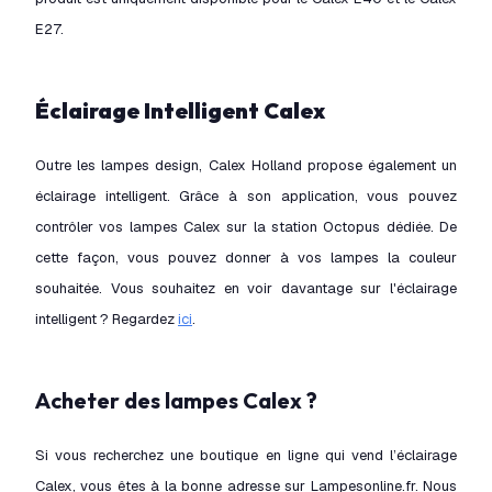
E27.
Éclairage Intelligent Calex
Outre les lampes design, Calex Holland propose également un
éclairage intelligent. Grâce à son application, vous pouvez
contrôler vos lampes Calex sur la station Octopus dédiée. De
cette façon, vous pouvez donner à vos lampes la couleur
souhaitée. Vous souhaitez en voir davantage sur l'éclairage
intelligent ? Regardez
ici
.
Acheter des lampes Calex ?
Si vous recherchez une boutique en ligne qui vend l’éclairage
Calex, vous êtes à la bonne adresse sur Lampesonline.fr. Nous