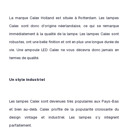
La marque Calex Holland est située à Rotterdam. Les lampes
Calex sont donc d'origine néerlandaise, ce qui se remarque
immédiatement à la qualité de la lampe. Les lampes Calex sont
robustes, ont une belle finition et ont en plus une longue durée de
vie. Une ampoule LED Calex ne vous décevra donc jamais en
termes de qualité.
Un style industriel
Les lampes Calex sont devenues très populaires aux Pays-Bas
et bien au-delà. Calex profite de la popularité croissante du
design vintage et industriel. Les lampes s'y intègrent
parfaitement.