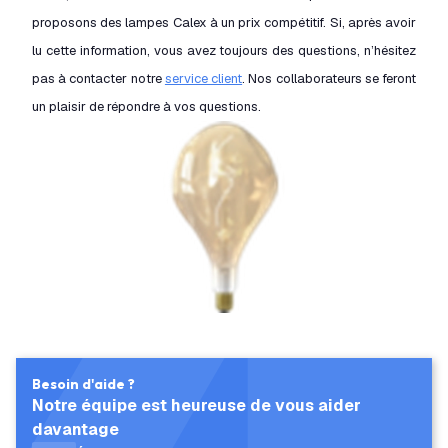
proposons des lampes Calex à un prix compétitif. Si, après avoir
lu cette information, vous avez toujours des questions, n’hésitez
pas à contacter notre
service client
. Nos collaborateurs se feront
un plaisir de répondre à vos questions.
Besoin d'aide ?
Notre équipe est heureuse de vous aider
davantage