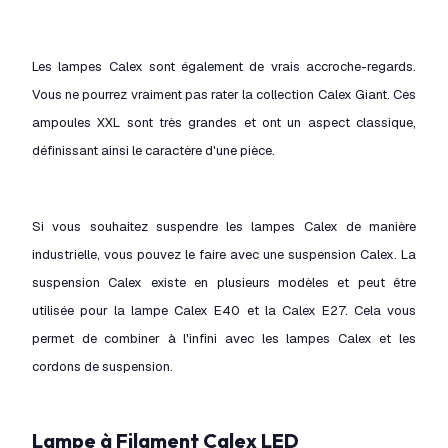
Les lampes Calex sont également de vrais accroche-regards.
Vous ne pourrez vraiment pas rater la collection Calex Giant. Ces
ampoules XXL sont très grandes et ont un aspect classique,
définissant ainsi le caractère d'une pièce.
Si vous souhaitez suspendre les lampes Calex de manière
industrielle, vous pouvez le faire avec une suspension Calex. La
suspension Calex existe en plusieurs modèles et peut être
utilisée pour la lampe Calex E40 et la Calex E27. Cela vous
permet de combiner à l'infini avec les lampes Calex et les
cordons de suspension.
Lampe à Filament Calex LED