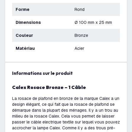
Forme
Rond
Dimensions
Ø 100 mm x 25 mm
Couleur
Bronze
Matériau
Acier
Informations sur le produit
Calex Rosace Bronze – 1 Câble
La rosace de plafond en bronze de la marque Calex a un
design élégant, ce qui fait que la rosace de plafond se
démarque dans la plupart des ménages. Il y a un trou au
milieu de la rosace Calex. Cela vous permet de laisser
passer le câble electrique textile sur lequel vous pouvez
accrocher la lampe Calex. Comme il y a des trous pré-