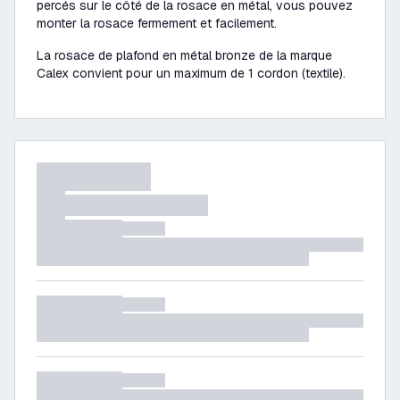
percés sur le côté de la rosace en métal, vous pouvez
monter la rosace fermement et facilement.
La rosace de plafond en métal bronze de la marque
Calex convient pour un maximum de 1 cordon (textile).