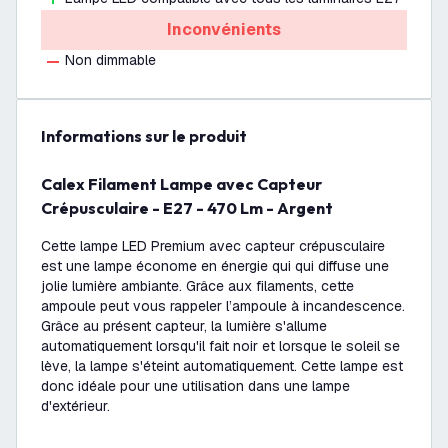
Inconvénients
Non dimmable
Informations sur le produit
Calex Filament Lampe avec Capteur
Crépusculaire - E27 - 470 Lm - Argent
Cette lampe LED Premium avec capteur crépusculaire
est une lampe économe en énergie qui qui diffuse une
jolie lumière ambiante. Grâce aux filaments, cette
ampoule peut vous rappeler l’ampoule à incandescence.
Grâce au présent capteur, la lumière s'allume
automatiquement lorsqu'il fait noir et lorsque le soleil se
lève, la lampe s'éteint automatiquement. Cette lampe est
donc idéale pour une utilisation dans une lampe
d'extérieur.