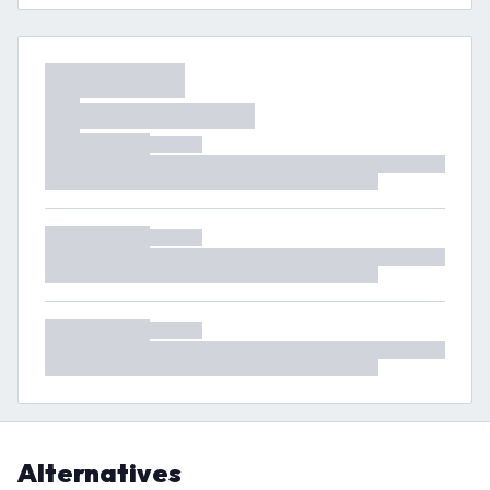
Alternatives