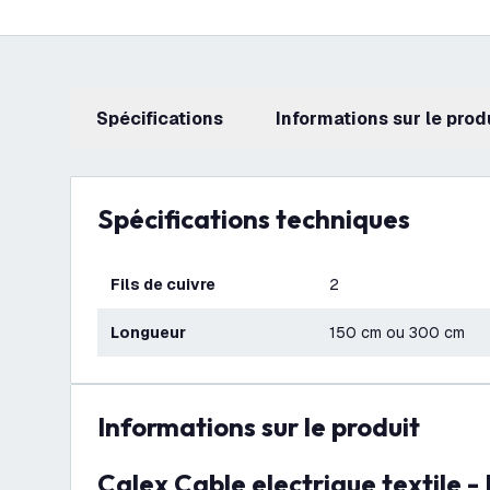
Spécifications
Informations sur le prod
Spécifications techniques
Fils de cuivre
2
Longueur
150 cm ou 300 cm
Informations sur le produit
Calex Cable electrique textile -