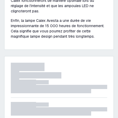
Calex fonctionneront de manière optimale lors du
réglage de l'intensité et que les ampoules LED ne
clignoteront pas.
Enfin, la lampe Calex Avesta a une durée de vie
impressionnante de 15 000 heures de fonctionnement.
Cela signifie que vous pourrez profiter de cette
magnifique lampe design pendant très longtemps.