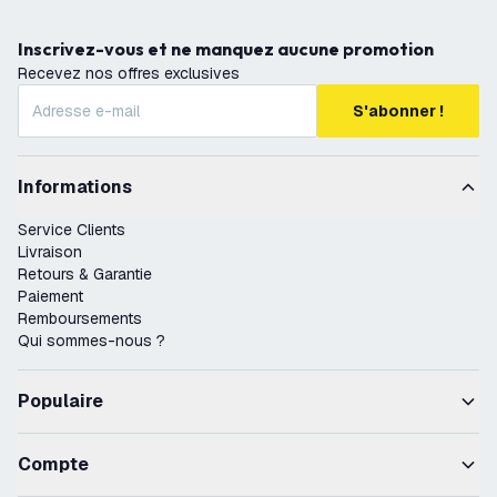
Inscrivez-vous et ne manquez aucune promotion
Recevez nos offres exclusives
S'abonner !
Informations
Service Clients
Livraison
Retours & Garantie
Paiement
Remboursements
Qui sommes-nous ?
Populaire
Compte