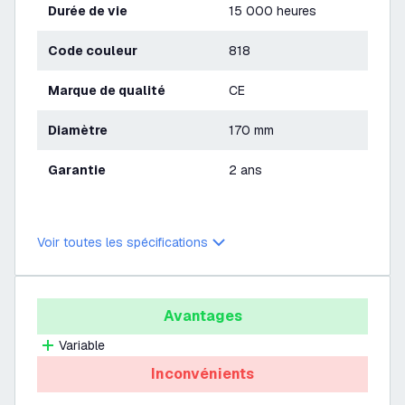
Durée de vie
15 000 heures
Code couleur
818
Marque de qualité
CE
Diamètre
170 mm
Garantie
2 ans
Voir toutes les spécifications
Avantages
Variable
Inconvénients