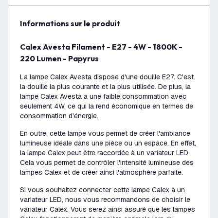
Informations sur le produit
Calex Avesta Filament - E27 - 4W - 1800K -
220 Lumen - Papyrus
La lampe Calex Avesta dispose d'une douille E27. C'est
la douille la plus courante et la plus utilisée. De plus, la
lampe Calex Avesta a une faible consommation avec
seulement 4W, ce qui la rend économique en termes de
consommation d'énergie.
En outre, cette lampe vous permet de créer l'ambiance
lumineuse idéale dans une pièce ou un espace. En effet,
la lampe Calex peut être raccordée à un variateur LED.
Cela vous permet de contrôler l'intensité lumineuse des
lampes Calex et de créer ainsi l'atmosphère parfaite.
Si vous souhaitez connecter cette lampe Calex à un
variateur LED, nous vous recommandons de choisir le
variateur Calex. Vous serez ainsi assuré que les lampes