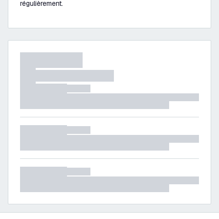
régulièrement.