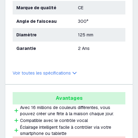
Marque de qualité
CE
Angle de faisceau
300°
Diamètre
125 mm
Garantie
2 Ans
Voir toutes les spécifications
Avantages
Avec 16 millions de couleurs différentes, vous
pouvez créer une fête à la maison chaque jour.
Compatible avec le contrôle vocal
Éclairage intelligent facile à contrôler via votre
smartphone ou tablette