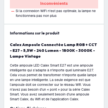
Inconvénients
Si la connexion WiFi n'est pas optimale, la lampe ne
fonctionnera pas non plus
Informations sur le produit
Calex Ampoule Connectée Lamp RGB + CCT
- E27 - 5,5W - 240 Lumen - 1800K - 3000K -
Lampe Vintage
Cette ampoule LED Calex Smart E27 est une ampoule
intelligente qui s'adapte à n'importe quel luminaire E27.
Cela vous permet de transformer n'importe quelle lampe
en une lampe intelligente. La seule exigence est que
l’ampoule doit se connecter sur le réseau Wifi. Vous
n'avez pas besoin d'un « pont » pour la série Calex
Smart. Vous avez seulement besoin d'une ampoule
Smart Calex, du Wifi et de l'application Calex.