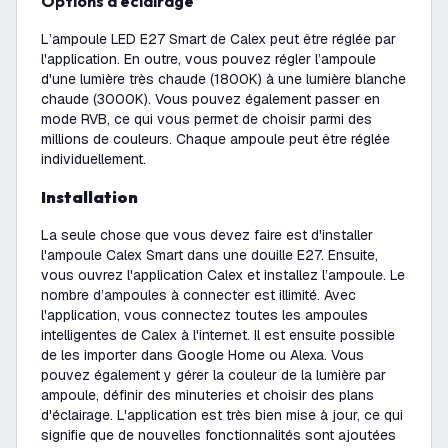
Options d'éclairage
L’ampoule LED E27 Smart de Calex peut être réglée par
l'application. En outre, vous pouvez régler l’ampoule
d'une lumière très chaude (1800K) à une lumière blanche
chaude (3000K). Vous pouvez également passer en
mode RVB, ce qui vous permet de choisir parmi des
millions de couleurs. Chaque ampoule peut être réglée
individuellement.
Installation
La seule chose que vous devez faire est d'installer
l'ampoule Calex Smart dans une douille E27. Ensuite,
vous ouvrez l'application Calex et installez l’ampoule. Le
nombre d’ampoules à connecter est illimité. Avec
l'application, vous connectez toutes les ampoules
intelligentes de Calex à l'internet. Il est ensuite possible
de les importer dans Google Home ou Alexa. Vous
pouvez également y gérer la couleur de la lumière par
ampoule, définir des minuteries et choisir des plans
d'éclairage. L'application est très bien mise à jour, ce qui
signifie que de nouvelles fonctionnalités sont ajoutées