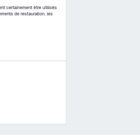
nt certainement être utilisés
ments de restauration, les