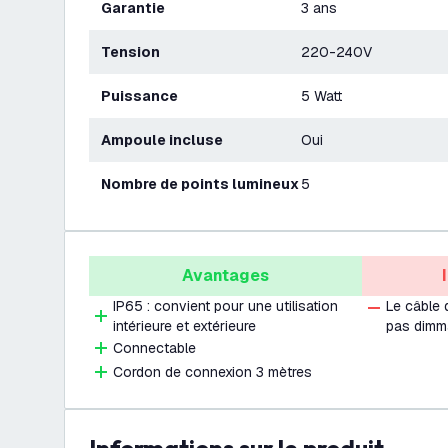
Garantie
3 ans
Tension
220-240V
Puissance
5 Watt
Ampoule incluse
Oui
Nombre de points lumineux
5
Avantages
IP65 : convient pour une utilisation
Le câble 
intérieure et extérieure
pas dimm
Connectable
Cordon de connexion 3 mètres