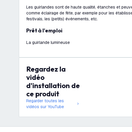
Les guirlandes sont de haute qualité, étanches et peuve
comme éclairage de fête, par exemple pour les établisse
festivals, les (petits) événements, etc.
Prêt à l'emploi
La guirlande lumineuse
Regardez la
vidéo
d'installation de
ce produit
Regarder toutes les
vidéos sur YouTube