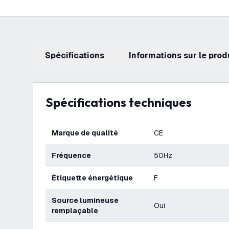
Spécifications
Informations sur le prod
Spécifications techniques
Marque de qualité
CE
Fréquence
50Hz
Étiquette énergétique
F
Source lumineuse
Oui
remplaçable