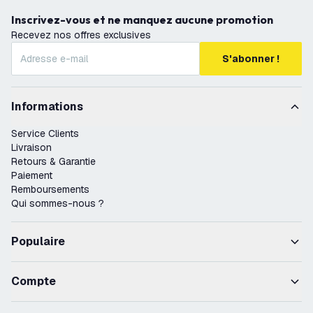
Inscrivez-vous et ne manquez aucune promotion
Recevez nos offres exclusives
S'abonner !
Informations
Service Clients
Livraison
Retours & Garantie
Paiement
Remboursements
Qui sommes-nous ?
Populaire
Compte