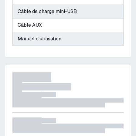
Câble de charge mini-USB
Câble AUX
Manuel d’utilisation