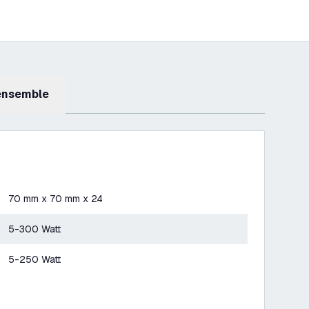
 ensemble
70 mm x 70 mm x 24
5-300 Watt
5-250 Watt