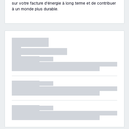
sur votre facture d'énergie à long terme et de contribuer
à un monde plus durable.