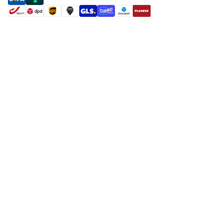
shipment methods