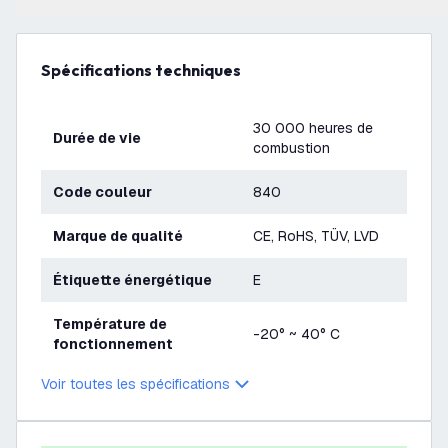
Spécifications techniques
30 000 heures de
Durée de vie
combustion
Code couleur
840
Marque de qualité
CE, RoHS, TÜV, LVD
Étiquette énergétique
E
Température de
-20° ~ 40° C
fonctionnement
Voir toutes les spécifications