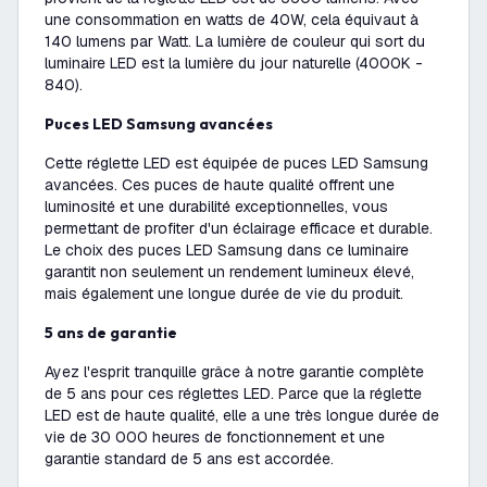
une consommation en watts de 40W, cela équivaut à
140 lumens par Watt. La lumière de couleur qui sort du
luminaire LED est la lumière du jour naturelle (4000K -
840).
Puces LED Samsung avancées
Cette réglette LED est équipée de puces LED Samsung
avancées. Ces puces de haute qualité offrent une
luminosité et une durabilité exceptionnelles, vous
permettant de profiter d'un éclairage efficace et durable.
Le choix des puces LED Samsung dans ce luminaire
garantit non seulement un rendement lumineux élevé,
mais également une longue durée de vie du produit.
5 ans de garantie
Ayez l'esprit tranquille grâce à notre garantie complète
de 5 ans pour ces réglettes LED. Parce que la réglette
LED est de haute qualité, elle a une très longue durée de
vie de 30 000 heures de fonctionnement et une
garantie standard de 5 ans est accordée.