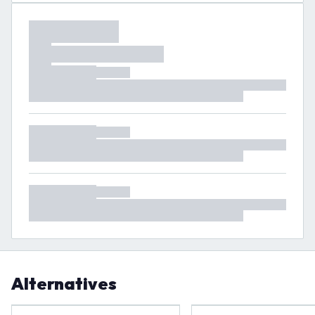
Alternatives