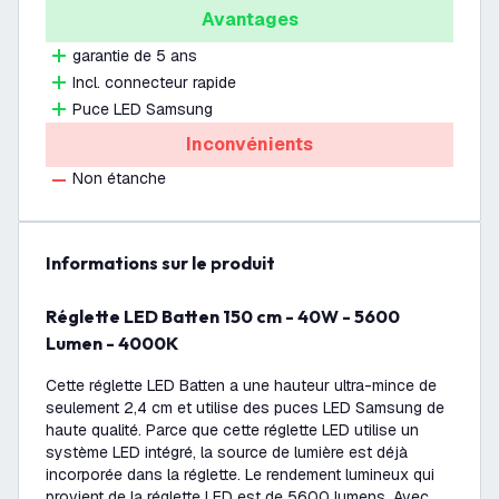
Avantages
garantie de 5 ans
Incl. connecteur rapide
Puce LED Samsung
Inconvénients
Non étanche
Informations sur le produit
Réglette LED Batten 150 cm - 40W - 5600
Lumen - 4000K
Cette réglette LED Batten a une hauteur ultra-mince de
seulement 2,4 cm et utilise des puces LED Samsung de
haute qualité. Parce que cette réglette LED utilise un
système LED intégré, la source de lumière est déjà
incorporée dans la réglette. Le rendement lumineux qui
provient de la réglette LED est de 5600 lumens. Avec