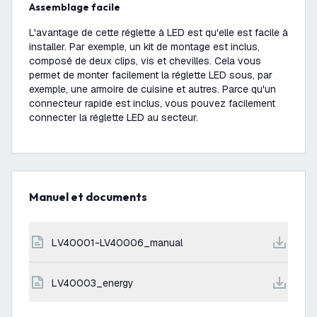
Assemblage facile
L'avantage de cette réglette à LED est qu'elle est facile à
installer. Par exemple, un kit de montage est inclus,
composé de deux clips, vis et chevilles. Cela vous
permet de monter facilement la réglette LED sous, par
exemple, une armoire de cuisine et autres. Parce qu'un
connecteur rapide est inclus, vous pouvez facilement
connecter la réglette LED au secteur.
Manuel et documents
LV40001-LV40006_manual
LV40003_energy