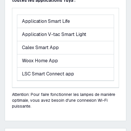
toutes les applications Tuya :
Application Smart Life
Application V-tac Smart Light
Calex Smart App
Woox Home App
LSC Smart Connect app
Attention: Pour faire fonctionner les lampes de manière
optimale, vous avez besoin d'une connexion Wi-Fi
puissante.