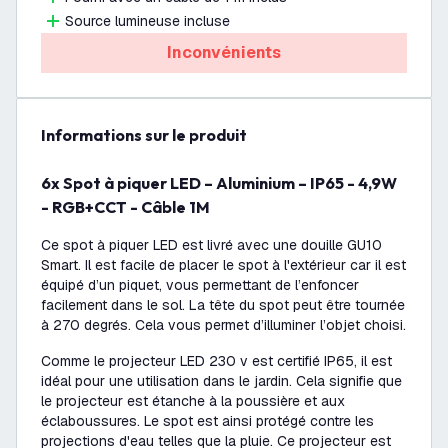
Source lumineuse incluse
Inconvénients
Informations sur le produit
6x Spot à piquer LED – Aluminium – IP65 - 4,9W
- RGB+CCT - Câble 1M
Ce spot à piquer LED est livré avec une douille GU10
Smart. Il est facile de placer le spot à l'extérieur car il est
équipé d’un piquet, vous permettant de l’enfoncer
facilement dans le sol. La tête du spot peut être tournée
à 270 degrés. Cela vous permet d’illuminer l’objet choisi.
Comme le projecteur LED 230 v est certifié IP65, il est
idéal pour une utilisation dans le jardin. Cela signifie que
le projecteur est étanche à la poussière et aux
éclaboussures. Le spot est ainsi protégé contre les
projections d'eau telles que la pluie. Ce projecteur est