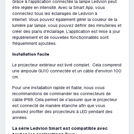
Grâce à l'application connectée la lampe Ledvion peut
être réglée en intensité. Avec la Smart App, vous
connectez tous les éclairages de Ledvion à
internet. Vous pouvez également gérer la couleur de la
lumière par lampe, vous pouvez définir des minuteries et
créer des plans d'éclairage. L'application est mise à jour
régulièrement et de nouvelles fonctionnalités sont
fréquemment ajoutées.
Installation facile
Le projecteur extérieur est livré complet. Cela comprend
une ampoule GU10 connectée et un câble d'environ 100
cm.
Pour une installation rapide et fiable, nous vous
recommandons de commander les connecteurs de
câble IP68. Cela permet de s'assurer que le projecteur
est connecté de manière étanche afin que vous
puissiez profiter des projecteurs à LED pendant des
années.
La série Ledvion Smart est compatible avec