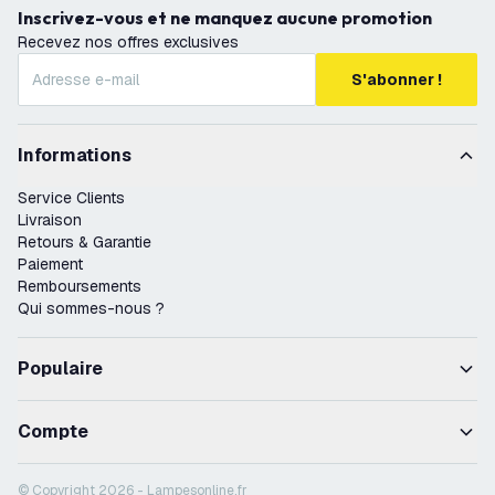
Inscrivez-vous et ne manquez aucune promotion
Recevez nos offres exclusives
S'abonner !
Informations
Service Clients
Livraison
Retours & Garantie
Paiement
Remboursements
Qui sommes-nous ?
Populaire
Compte
© Copyright 2026 - Lampesonline.fr