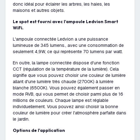
donc idéal pour éclairer les arbres, les haies, les
maisons et autres objets.
Le spot est fourni avec l’ampoule Ledvion Smart
WiFi.
L'ampoule connectée Ledvion a une puissance
lumineuse de 345 lumens., avec une consommation de
seulement 4,9W, ce qui représente 70 lumens par watt.
En outre, la lampe connectée dispose d'une fonction
CCT (régulation de la température de la lumière). Cela
signifie que vous pouvez choisir une couleur de lumière
allant d'une lumière très chaude (2700K) à lumière
blanche (6500K). Vous pouvez également passer en
mode RVB, qui vous permet de choisir parmi plus de 16
millions de couleurs. Chaque lampe est réglable
individuellement. Vous pouvez ainsi choisir la bonne
couleur de lumière pour créer l'atmosphère parfaite dans
le jardin.
Options de l'application