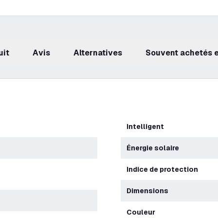
uit
avis
Alternatives
Souvent achetés
Intelligent
Énergie solaire
Indice de protection
Dimensions
Couleur