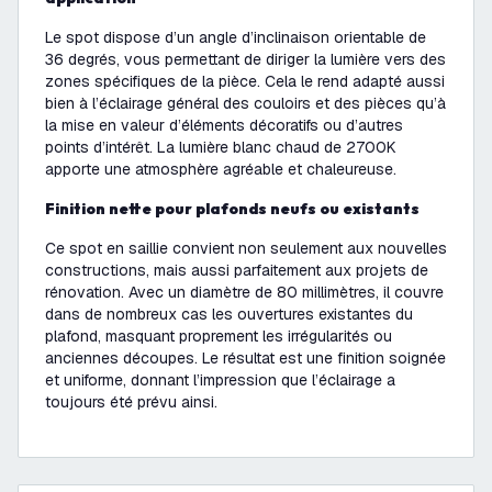
Le spot dispose d’un angle d’inclinaison orientable de
36 degrés, vous permettant de diriger la lumière vers des
zones spécifiques de la pièce. Cela le rend adapté aussi
bien à l’éclairage général des couloirs et des pièces qu’à
la mise en valeur d’éléments décoratifs ou d’autres
points d’intérêt. La lumière blanc chaud de 2700K
apporte une atmosphère agréable et chaleureuse.
Finition nette pour plafonds neufs ou existants
Ce spot en saillie convient non seulement aux nouvelles
constructions, mais aussi parfaitement aux projets de
rénovation. Avec un diamètre de 80 millimètres, il couvre
dans de nombreux cas les ouvertures existantes du
plafond, masquant proprement les irrégularités ou
anciennes découpes. Le résultat est une finition soignée
et uniforme, donnant l’impression que l’éclairage a
toujours été prévu ainsi.