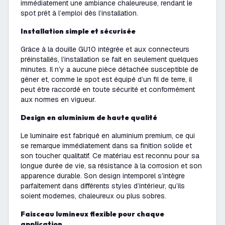
immédiatement une ambiance chaleureuse, rendant le
spot prêt à l’emploi dès l’installation.
Installation simple et sécurisée
Grâce à la douille GU10 intégrée et aux connecteurs
préinstallés, l’installation se fait en seulement quelques
minutes. Il n’y a aucune pièce détachée susceptible de
gêner et, comme le spot est équipé d’un fil de terre, il
peut être raccordé en toute sécurité et conformément
aux normes en vigueur.
Design en aluminium de haute qualité
Le luminaire est fabriqué en aluminium premium, ce qui
se remarque immédiatement dans sa finition solide et
son toucher qualitatif. Ce matériau est reconnu pour sa
longue durée de vie, sa résistance à la corrosion et son
apparence durable. Son design intemporel s’intègre
parfaitement dans différents styles d’intérieur, qu’ils
soient modernes, chaleureux ou plus sobres.
Faisceau lumineux flexible pour chaque
application