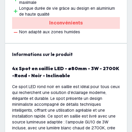
maximale
Longue durée de vie grâce au design en aluminium
de haute qualité
Inconvénients
Non adapté aux zones humides
Informations sur le produit
4x Spot en saillie LED - ø80mm - 3W - 2700K
-Rond - Noir - Inclinable
Ce spot LED rond noir en saillie est idéal pour tous ceux
qui recherchent une solution d’éclairage moderne,
élégante et durable. Le spot présente un design
minimaliste accompagné de détails techniques
intelligents, offrant une utilisation agréable et une
installation rapide. Ce spot en saillie est livré avec une
source lumineuse adaptée : l’ampoule GU10 de 3W
incluse, avec une lumière blanc chaud de 2700K, crée