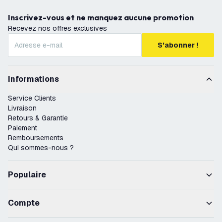
Inscrivez-vous et ne manquez aucune promotion
Recevez nos offres exclusives
S'abonner !
Informations
Service Clients
Livraison
Retours & Garantie
Paiement
Remboursements
Qui sommes-nous ?
Populaire
Compte