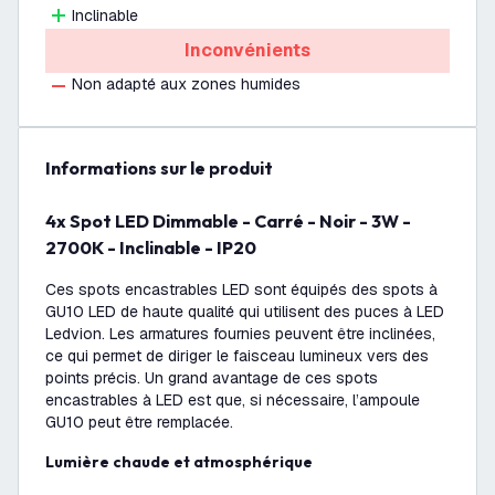
Inclinable
Inconvénients
Non adapté aux zones humides
Informations sur le produit
4x Spot LED Dimmable - Carré - Noir - 3W -
2700K - Inclinable - IP20
Ces spots encastrables LED sont équipés des spots à
GU10 LED de haute qualité qui utilisent des puces à LED
Ledvion. Les armatures fournies peuvent être inclinées,
ce qui permet de diriger le faisceau lumineux vers des
points précis. Un grand avantage de ces spots
encastrables à LED est que, si nécessaire, l’ampoule
GU10 peut être remplacée.
Lumière chaude et atmosphérique