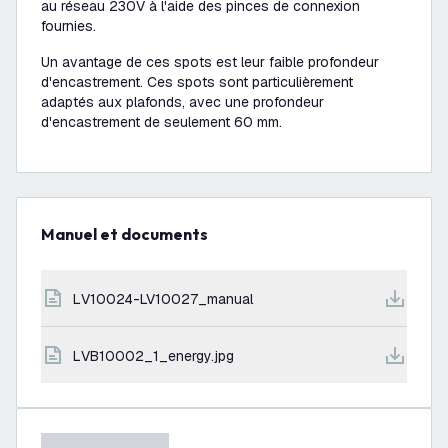
au réseau 230V à l'aide des pinces de connexion
fournies.
Un avantage de ces spots est leur faible profondeur
d'encastrement. Ces spots sont particulièrement
adaptés aux plafonds, avec une profondeur
d'encastrement de seulement 60 mm.
Manuel et documents
LV10024-LV10027_manual
LVB10002_1_energy.jpg