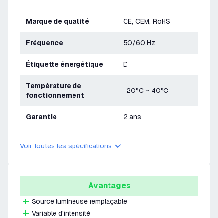
Marque de qualité
CE, CEM, RoHS
Fréquence
50/60 Hz
Étiquette énergétique
D
Température de
-20°C ~ 40°C
fonctionnement
Garantie
2 ans
Voir toutes les spécifications
Avantages
Source lumineuse remplaçable
Variable d'intensité