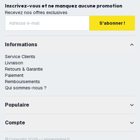
Inscrivez-vous et ne manquez aucune promotion
Recevez nos offres exclusives
S'abonner !
Informations
Service Clients
Livraison
Retours & Garantie
Paiement
Remboursements
Qui sommes-nous ?
Populaire
Compte
© Copyright 2026 - Lampesonline.fr