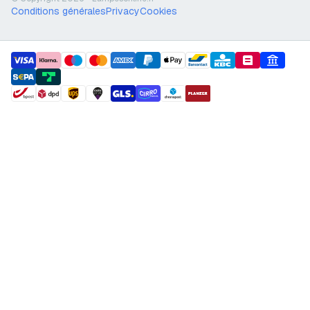
Conditions générales
Privacy
Cookies
payment methods
shipment methods