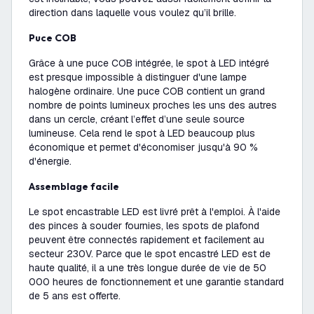
direction dans laquelle vous voulez qu’il brille.
Puce COB
Grâce à une puce COB intégrée, le spot à LED intégré
est presque impossible à distinguer d'une lampe
halogène ordinaire. Une puce COB contient un grand
nombre de points lumineux proches les uns des autres
dans un cercle, créant l’effet d’une seule source
lumineuse. Cela rend le spot à LED beaucoup plus
économique et permet d'économiser jusqu'à 90 %
d'énergie.
Assemblage facile
Le spot encastrable LED est livré prêt à l'emploi. À l'aide
des pinces à souder fournies, les spots de plafond
peuvent être connectés rapidement et facilement au
secteur 230V. Parce que le spot encastré LED est de
haute qualité, il a une très longue durée de vie de 50
000 heures de fonctionnement et une garantie standard
de 5 ans est offerte.