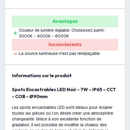
Avantages
Couleur de lumière réglable. Choisissez parmi :
3000K - 4000K - 6000K
Inconvénients
La source lumineuse n'est pas remplaçable
Informations sur le produit
Spots Encastrables LED Noir - 7W – IP65 – CCT
- COB - Ø90mm
Les spots encastrables LED sont idéaux pour éclairer
toutes les pièces où l’on désire créer une atmosphère
changeante. Grâce à son excellente fonction de
gradation, il est possible de modifier la chaleur des