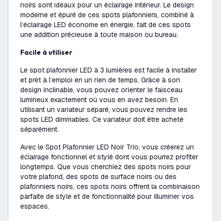
noirs sont idéaux pour un éclairage intérieur. Le design
moderne et épuré de ces spots plafonniers, combiné à
l’éclairage LED économe en énergie, fait de ces spots
une addition précieuse à toute maison ou bureau.
Facile à utiliser
Le spot plafonnier LED à 3 lumières est facile à installer
et prêt à l’emploi en un rien de temps. Grâce à son
design inclinable, vous pouvez orienter le faisceau
lumineux exactement où vous en avez besoin. En
utilisant un variateur séparé, vous pouvez rendre les
spots LED dimmables. Ce variateur doit être acheté
séparément.
Avec le Spot Plafonnier LED Noir Trio, vous créerez un
éclairage fonctionnel et stylé dont vous pourrez profiter
longtemps. Que vous cherchiez des spots noirs pour
votre plafond, des spots de surface noirs ou des
plafonniers noirs, ces spots noirs offrent la combinaison
parfaite de style et de fonctionnalité pour illuminer vos
espaces.