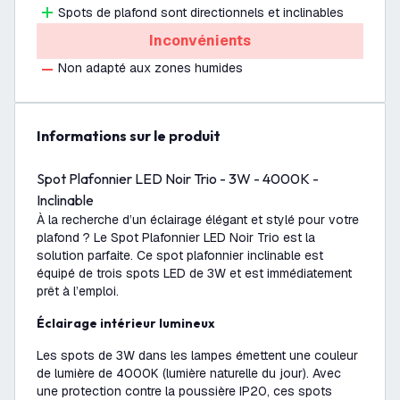
Spots de plafond sont directionnels et inclinables
Inconvénients
Non adapté aux zones humides
Informations sur le produit
Spot Plafonnier LED Noir Trio - 3W - 4000K -
Inclinable
À la recherche d’un éclairage élégant et stylé pour votre
plafond ? Le Spot Plafonnier LED Noir Trio est la
solution parfaite. Ce spot plafonnier inclinable est
équipé de trois spots LED de 3W et est immédiatement
prêt à l’emploi.
Éclairage intérieur lumineux
Les spots de 3W dans les lampes émettent une couleur
de lumière de 4000K (lumière naturelle du jour). Avec
une protection contre la poussière IP20, ces spots