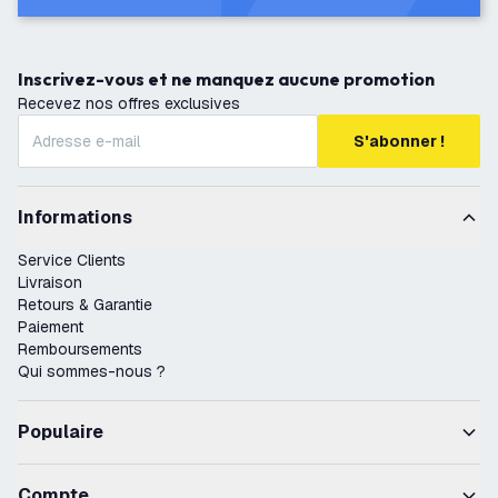
Inscrivez-vous et ne manquez aucune promotion
Recevez nos offres exclusives
S'abonner !
Informations
Service Clients
Livraison
Retours & Garantie
Paiement
Remboursements
Qui sommes-nous ?
Populaire
Compte