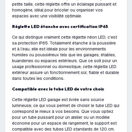
petite taille, cette réglette offre un éclairage puissant et
homogène, idéal pour bricoler ou organiser vos
espaces avec une visibilité optimale.
Réglette LED étanche avec certification IP65
Ce qui distingue vraiment cette réglette néon LED, c’est
sa protection IP65. Totalement étanche à la poussière
et à l’eau, elle est idéale pour les environnements
humides ou poussiéreux tels que les garages, étables,
buanderies ou espaces extérieurs. Que ce soit pour un
usage professionnel ou domestique, cette réglette LED
extérieur assure un fonctionnement sûr, fiable et durable
dans toutes les conditions.
Compatible avec le tube LED de votre choix
Cette réglette LED garage est livrée sans source
lumineuse, ce qui vous permet de choisir le tube LED qui
correspond le mieux à vos besoins. Que vous optiez
pour un tube puissant pour un atelier ou un modèle
économe pour un espace de rangement, le support est
compatible avec des tubes LED standards de 120 cm.