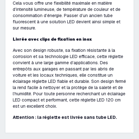
Cela vous offre une flexibilité maximale en matière
d’intensité lumineuse, de température de couleur et de
consommation d’énergie. Passer d’un ancien tube
fluorescent à une solution LED devient ainsi simple et
sur mesure.
Livrée avec clips de fixation en inox
Avec son design robuste, sa fixation résistante à la
corrosion et sa technologie LED efficace, cette réglette
convient à une large gamme d’applications. Des
entrepôts aux garages en passant par les abris de
voiture et les locaux techniques, elle constitue un
éclairage réglette LED fiable et durable. Son design fermé
la rend facile à nettoyer et la protège de la saleté et de
l’humidité. Pour toute personne recherchant un éclairage
LED compact et performant, cette réglette LED 120 cm
est un excellent choix.
Attention : la réglette est livrée sans tube LED.