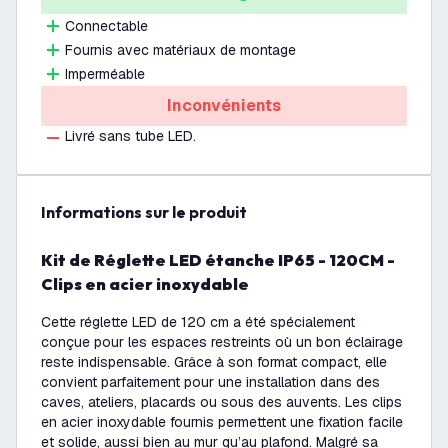
Connectable
Fournis avec matériaux de montage
Imperméable
Inconvénients
Livré sans tube LED.
Informations sur le produit
Kit de Réglette LED étanche IP65 - 120CM -
Clips en acier inoxydable
Cette réglette LED de 120 cm a été spécialement
conçue pour les espaces restreints où un bon éclairage
reste indispensable. Grâce à son format compact, elle
convient parfaitement pour une installation dans des
caves, ateliers, placards ou sous des auvents. Les clips
en acier inoxydable fournis permettent une fixation facile
et solide, aussi bien au mur qu’au plafond. Malgré sa