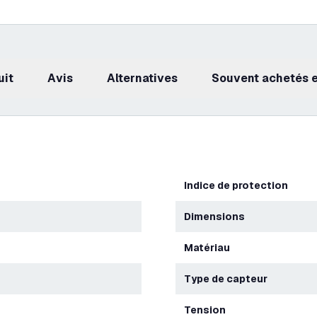
uit
avis
Alternatives
Souvent achetés
Indice de protection
Dimensions
Matériau
Type de capteur
Tension