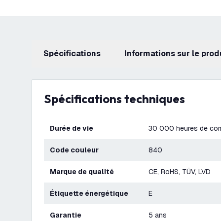
Spécifications
Informations sur le prod
Spécifications techniques
Durée de vie
30 000 heures de co
Code couleur
840
Marque de qualité
CE, RoHS, TÜV, LVD
Étiquette énergétique
E
Garantie
5 ans