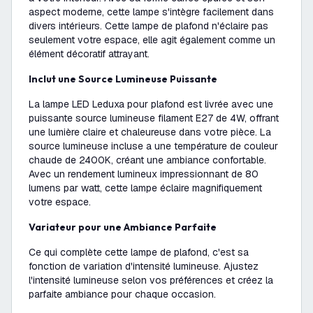
aspect moderne, cette lampe s'intègre facilement dans
divers intérieurs. Cette lampe de plafond n'éclaire pas
seulement votre espace, elle agit également comme un
élément décoratif attrayant.
Inclut une Source Lumineuse Puissante
La lampe LED Leduxa pour plafond est livrée avec une
puissante source lumineuse filament E27 de 4W, offrant
une lumière claire et chaleureuse dans votre pièce. La
source lumineuse incluse a une température de couleur
chaude de 2400K, créant une ambiance confortable.
Avec un rendement lumineux impressionnant de 80
lumens par watt, cette lampe éclaire magnifiquement
votre espace.
Variateur pour une Ambiance Parfaite
Ce qui complète cette lampe de plafond, c'est sa
fonction de variation d'intensité lumineuse. Ajustez
l'intensité lumineuse selon vos préférences et créez la
parfaite ambiance pour chaque occasion.