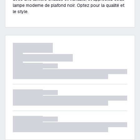
lampe moderne de plafond noir. Optez pour la qualité et
le style.