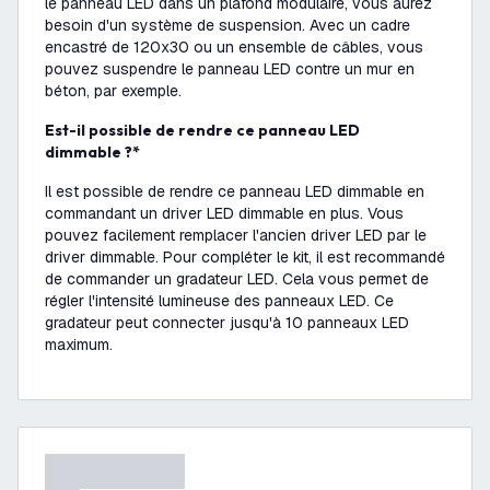
le panneau LED dans un plafond modulaire, vous aurez
besoin d'un système de suspension. Avec un cadre
encastré de 120x30 ou un ensemble de câbles, vous
pouvez suspendre le panneau LED contre un mur en
béton, par exemple.
Est-il possible de rendre ce panneau LED
dimmable ?*
Il est possible de rendre ce panneau LED dimmable en
commandant un driver LED dimmable en plus. Vous
pouvez facilement remplacer l'ancien driver LED par le
driver dimmable. Pour compléter le kit, il est recommandé
de commander un gradateur LED. Cela vous permet de
régler l'intensité lumineuse des panneaux LED. Ce
gradateur peut connecter jusqu'à 10 panneaux LED
maximum.