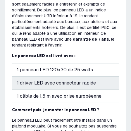
sont également faciles à entretenir et exempts de
scintillement. De plus, ce panneau LED a un indice
d'éblouissement UGR inférieur à 19, le rendant
particulièrement adapté aux bureaux, aux ateliers et aux
établissements hôteliers. De plus, il est certifié IP50, ce
qui le rend adapté à une utilisation en intérieur. Ce
panneau LED est livré avec une
garantie de 7 ans
, le
rendant résistant à l'avenir.
Le panneau LED est livré avec :
1 panneau LED 120x30 de 25 watts
1 driver LED avec connecteur rapide
1 câble de 1,5 m avec prise européenne
Comment puis-je monter le panneau LED ?
Le panneau LED peut facilement être installé dans un
plafond modulaire. Si vous ne souhaitez pas suspendre