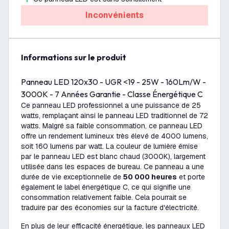
Inconvénients
Informations sur le produit
Panneau LED 120x30 - UGR <19 - 25W - 160Lm/W -
3000K - 7 Années Garantie - Classe Énergétique C
Ce panneau LED professionnel a une puissance de 25
watts, remplaçant ainsi le panneau LED traditionnel de 72
watts. Malgré sa faible consommation, ce panneau LED
offre un rendement lumineux très élevé de 4000 lumens,
soit 160 lumens par watt. La couleur de lumière émise
par le panneau LED est blanc chaud (3000K), largement
utilisée dans les espaces de bureau. Ce panneau a une
durée de vie exceptionnelle de
50 000 heures
et porte
également le label énergétique C, ce qui signifie une
consommation relativement faible. Cela pourrait se
traduire par des économies sur la facture d'électricité.
En plus de leur efficacité énergétique, les panneaux LED