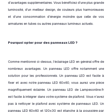
d'avantages supplémentaires. Vous bénéficiez d'une plus grande
luminosité, d'un meilleur design, de couleurs plus harmonieuses
et d'une consommation d'énergie moindre que celle de vos
armatures en tubes ou autres panneaux lumineux actuels.
Pourquoi opter pour des panneaux LED ?
Comme mentionné ci-dessus, l'éclairage LED en général offre de
nombreux avantages. Un panneau LED offre notamment une
solution pour les professionnels. Un panneau LED est facile à
fixer et avec notre panneau LED 60x60, vous aurez une pièce
magnifiquement éclairée. Un panneau LED de Lampesonline.fr
est facile à intégrer dans votre système de plafond. Vous n'avez
pas à nettoyer le plafond avec système de panneaux LED. Un
panneau LED 60x60 et 120x30 est étanche à la poussière par