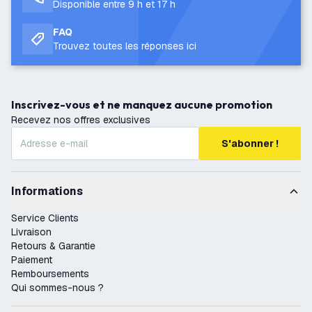
Disponible entre 9 h et 17 h
FAQ
Trouvez toutes les réponses ici
Inscrivez-vous et ne manquez aucune promotion
Recevez nos offres exclusives
S'abonner !
Informations
Service Clients
Livraison
Retours & Garantie
Paiement
Remboursements
Qui sommes-nous ?