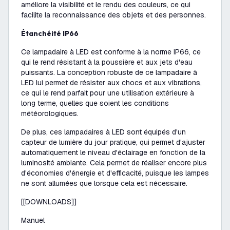
améliore la visibilité et le rendu des couleurs, ce qui
facilite la reconnaissance des objets et des personnes.
Étanchéité IP66
Ce lampadaire à LED est conforme à la norme IP66, ce
qui le rend résistant à la poussière et aux jets d'eau
puissants. La conception robuste de ce lampadaire à
LED lui permet de résister aux chocs et aux vibrations,
ce qui le rend parfait pour une utilisation extérieure à
long terme, quelles que soient les conditions
météorologiques.
De plus, ces lampadaires à LED sont équipés d'un
capteur de lumière du jour pratique, qui permet d'ajuster
automatiquement le niveau d'éclairage en fonction de la
luminosité ambiante. Cela permet de réaliser encore plus
d'économies d'énergie et d'efficacité, puisque les lampes
ne sont allumées que lorsque cela est nécessaire.
[[DOWNLOADS]]
Manuel