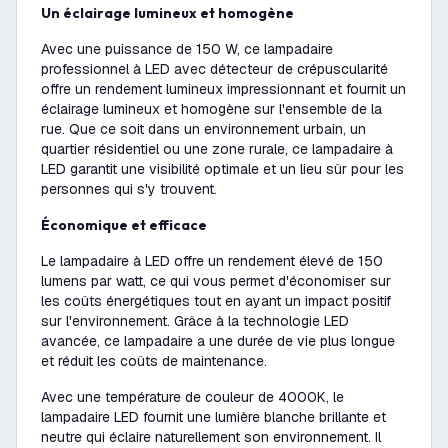
Un éclairage lumineux et homogène
Avec une puissance de 150 W, ce lampadaire
professionnel à LED avec détecteur de crépuscularité
offre un rendement lumineux impressionnant et fournit un
éclairage lumineux et homogène sur l'ensemble de la
rue. Que ce soit dans un environnement urbain, un
quartier résidentiel ou une zone rurale, ce lampadaire à
LED garantit une visibilité optimale et un lieu sûr pour les
personnes qui s'y trouvent.
Économique et efficace
Le lampadaire à LED offre un rendement élevé de 150
lumens par watt, ce qui vous permet d'économiser sur
les coûts énergétiques tout en ayant un impact positif
sur l'environnement. Grâce à la technologie LED
avancée, ce lampadaire a une durée de vie plus longue
et réduit les coûts de maintenance.
Avec une température de couleur de 4000K, le
lampadaire LED fournit une lumière blanche brillante et
neutre qui éclaire naturellement son environnement. Il