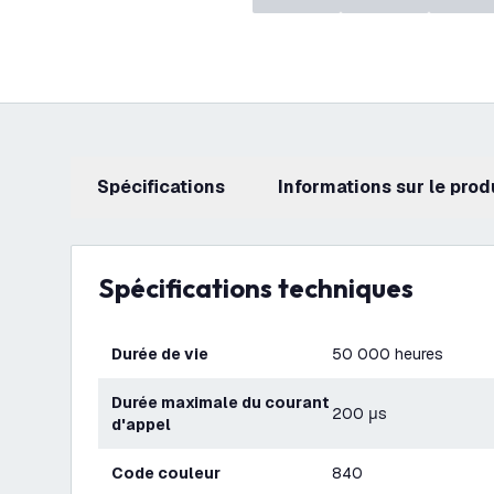
Spécifications
Informations sur le prod
Spécifications techniques
Durée de vie
50 000 heures
Durée maximale du courant
200 μs
d'appel
Code couleur
840