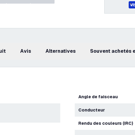
uit
avis
Alternatives
Souvent achetés
Angle de faisceau
Conducteur
Rendu des couleurs (IRC)