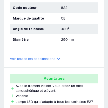
Code couleur
822
Marque de qualité
CE
Angle de faisceau
300°
Diamètre
250 mm
Voir toutes les spécifications
Avantages
Avec le filament visible, vous créez un effet
atmosphérique et élégant.
Variable
Lampe LED qui s'adapte à tous les luminaires E27