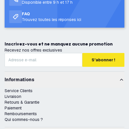
Disponible entre 9 h et 17 h
FAQ
Trouvez toutes les réponses ici
Inscrivez-vous et ne manquez aucune promotion
Recevez nos offres exclusives
S'abonner !
Informations
Service Clients
Livraison
Retours & Garantie
Paiement
Remboursements
Qui sommes-nous ?