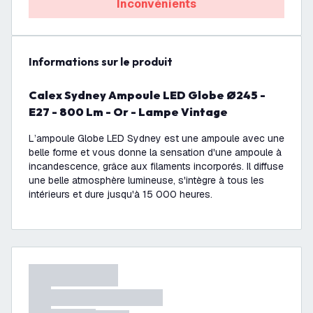
Inconvénients
Informations sur le produit
Calex Sydney Ampoule LED Globe Ø245 -
E27 - 800 Lm - Or - Lampe Vintage
L’ampoule Globe LED Sydney est une ampoule avec une
belle forme et vous donne la sensation d'une ampoule à
incandescence, grâce aux filaments incorporés. Il diffuse
une belle atmosphère lumineuse, s'intègre à tous les
intérieurs et dure jusqu'à 15 000 heures.