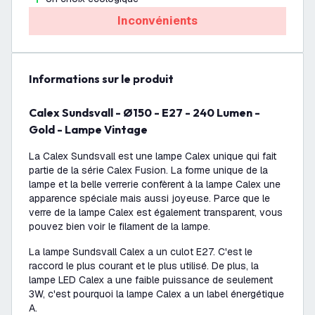
Inconvénients
Informations sur le produit
Calex Sundsvall - Ø150 - E27 - 240 Lumen -
Gold - Lampe Vintage
La Calex Sundsvall est une lampe Calex unique qui fait
partie de la série Calex Fusion. La forme unique de la
lampe et la belle verrerie confèrent à la lampe Calex une
apparence spéciale mais aussi joyeuse. Parce que le
verre de la lampe Calex est également transparent, vous
pouvez bien voir le filament de la lampe.
La lampe Sundsvall Calex a un culot E27. C'est le
raccord le plus courant et le plus utilisé. De plus, la
lampe LED Calex a une faible puissance de seulement
3W, c'est pourquoi la lampe Calex a un label énergétique
A.