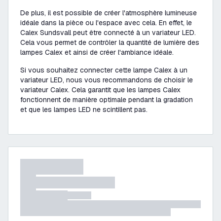
De plus, il est possible de créer l'atmosphère lumineuse
idéale dans la pièce ou l'espace avec cela. En effet, le
Calex Sundsvall peut être connecté à un variateur LED.
Cela vous permet de contrôler la quantité de lumière des
lampes Calex et ainsi de créer l'ambiance idéale.
Si vous souhaitez connecter cette lampe Calex à un
variateur LED, nous vous recommandons de choisir le
variateur Calex. Cela garantit que les lampes Calex
fonctionnent de manière optimale pendant la gradation
et que les lampes LED ne scintillent pas.