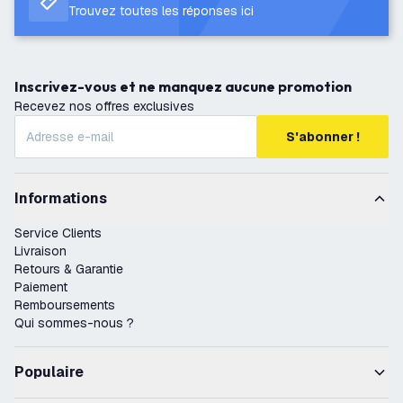
Trouvez toutes les réponses ici
Inscrivez-vous et ne manquez aucune promotion
Recevez nos offres exclusives
S'abonner !
Informations
Service Clients
Livraison
Retours & Garantie
Paiement
Remboursements
Qui sommes-nous ?
Populaire