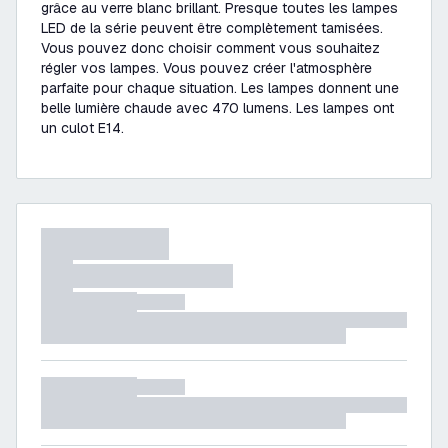
grâce au verre blanc brillant. Presque toutes les lampes
LED de la série peuvent être complètement tamisées.
Vous pouvez donc choisir comment vous souhaitez
régler vos lampes. Vous pouvez créer l'atmosphère
parfaite pour chaque situation. Les lampes donnent une
belle lumière chaude avec 470 lumens. Les lampes ont
un culot E14.