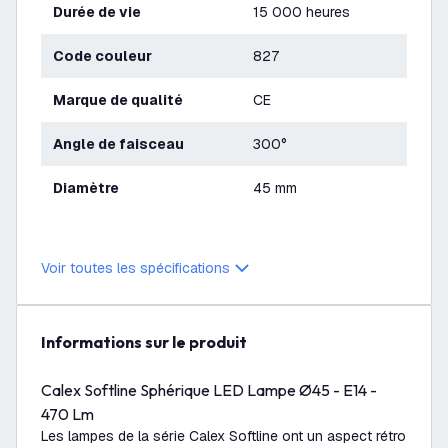
Durée de vie
15 000 heures
Code couleur
827
Marque de qualité
CE
Angle de faisceau
300°
Diamètre
45 mm
Voir toutes les spécifications
Informations sur le produit
Calex Softline Sphérique LED Lampe Ø45 - E14 -
470 Lm
Les lampes de la série Calex Softline ont un aspect rétro